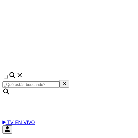
TV EN VIVO