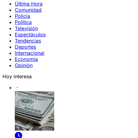
Última Hora
Comunidad
Policía
Política
Televisión
Espectáculos
Tendencias
Deportes
Internacional
Economía
Opinión
Hoy interesa