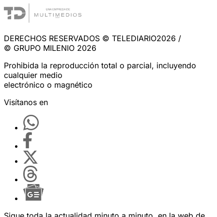
DERECHOS RESERVADOS © TELEDIARIO2026 /
© GRUPO MILENIO 2026
Prohibida la reproducción total o parcial, incluyendo
cualquier medio
electrónico o magnético
Visítanos en
Sigue toda la actualidad minuto a minuto, en la web de