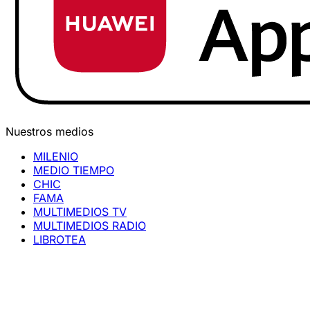
Nuestros medios
MILENIO
MEDIO TIEMPO
CHIC
FAMA
MULTIMEDIOS TV
MULTIMEDIOS RADIO
LIBROTEA