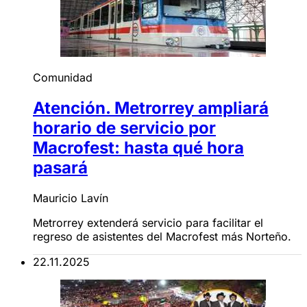
Comunidad
Atención. Metrorrey ampliará
horario de servicio por
Macrofest: hasta qué hora
pasará
Mauricio Lavín
Metrorrey extenderá servicio para facilitar el
regreso de asistentes del Macrofest más Norteño.
22.11.2025