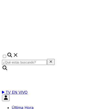
TV EN VIVO
Última Hora