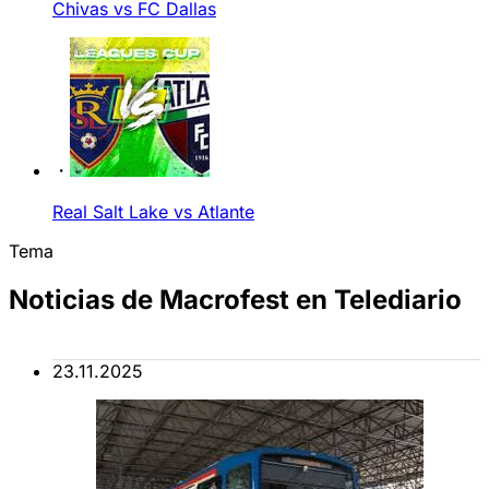
Chivas vs FC Dallas
Real Salt Lake vs Atlante
Tema
Noticias de Macrofest en Telediario
23.11.2025