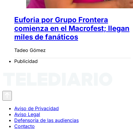
Euforia por Grupo Frontera
comienza en el Macrofest; llegan
miles de fanáticos
Tadeo Gómez
Publicidad
Aviso de Privacidad
Aviso Legal
Defensoría de las audiencias
Contacto