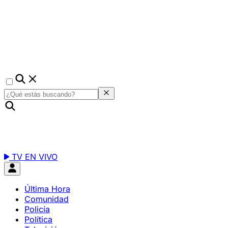
TV EN VIVO
Última Hora
Comunidad
Policía
Política