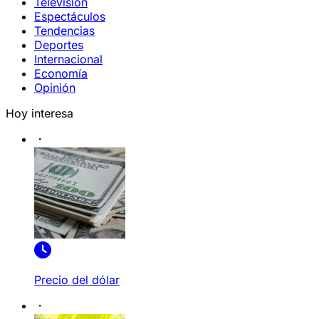
Televisión
Espectáculos
Tendencias
Deportes
Internacional
Economía
Opinión
Hoy interesa
Precio del dólar