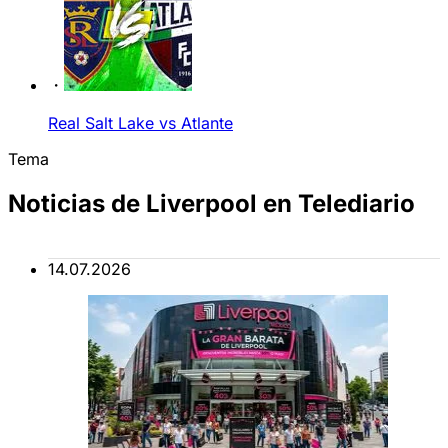
Real Salt Lake vs Atlante
Tema
Noticias de Liverpool en Telediario
14.07.2026