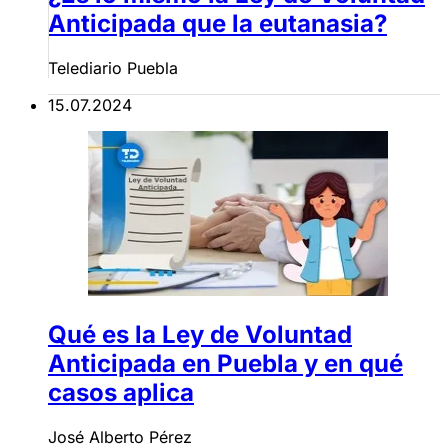
Anticipada que la eutanasia?
Telediario Puebla
15.07.2024
Qué es la Ley de Voluntad
Anticipada en Puebla y en qué
casos aplica
José Alberto Pérez