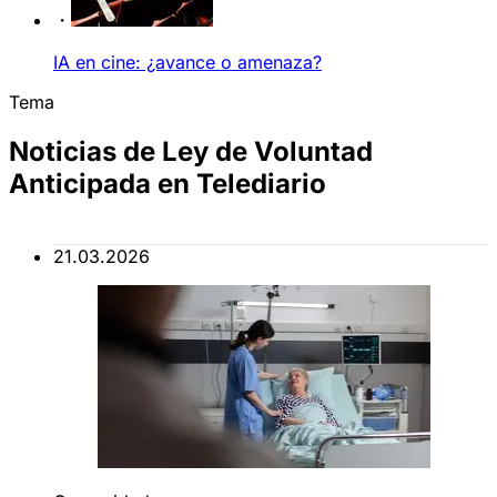
IA en cine: ¿avance o amenaza?
Tema
Noticias de Ley de Voluntad
Anticipada en Telediario
21.03.2026