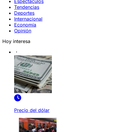
Espectáculos
Tendencias
Deportes
Internacional
Economía
Opinión
Hoy interesa
Precio del dólar