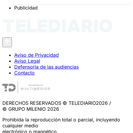
Publicidad
Aviso de Privacidad
Aviso Legal
Defensoría de las audiencias
Contacto
DERECHOS RESERVADOS © TELEDIARIO2026 /
© GRUPO MILENIO 2026
Prohibida la reproducción total o parcial, incluyendo
cualquier medio
electrónico o magnético