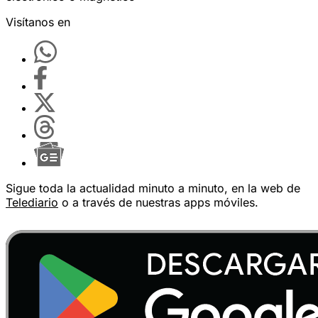
Visítanos en
Sigue toda la actualidad minuto a minuto, en la web de
Telediario
o a través de nuestras apps móviles.