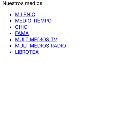
Nuestros medios
MILENIO
MEDIO TIEMPO
CHIC
FAMA
MULTIMEDIOS TV
MULTIMEDIOS RADIO
LIBROTEA