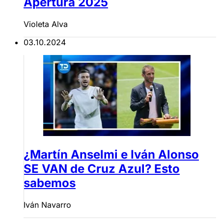
Apertura 2025
Violeta Alva
03.10.2024
¿Martín Anselmi e Iván Alonso
SE VAN de Cruz Azul? Esto
sabemos
Iván Navarro