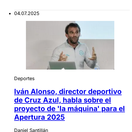
04.07.2025
Deportes
Iván Alonso, director deportivo
de Cruz Azul, habla sobre el
proyecto de 'la máquina' para el
Apertura 2025
Daniel Santillán