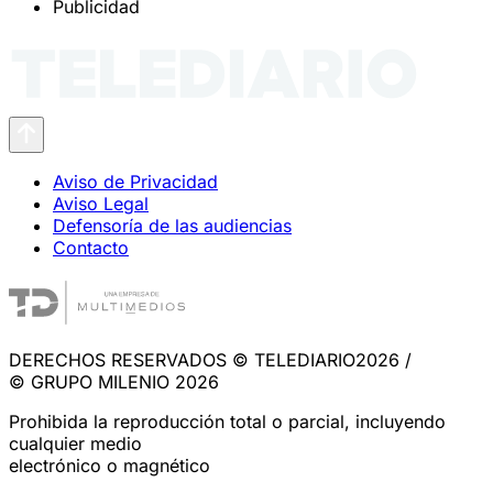
Publicidad
Aviso de Privacidad
Aviso Legal
Defensoría de las audiencias
Contacto
DERECHOS RESERVADOS © TELEDIARIO2026 /
© GRUPO MILENIO 2026
Prohibida la reproducción total o parcial, incluyendo
cualquier medio
electrónico o magnético