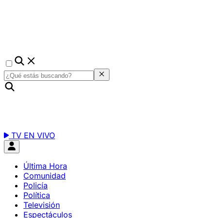
TV EN VIVO
Última Hora
Comunidad
Policía
Política
Televisión
Espectáculos