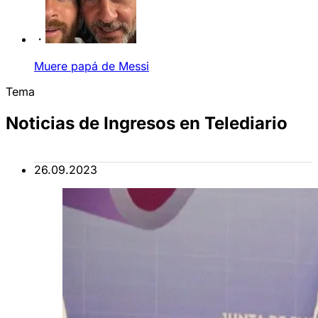
Muere papá de Messi
Tema
Noticias de Ingresos en Telediario
26.09.2023