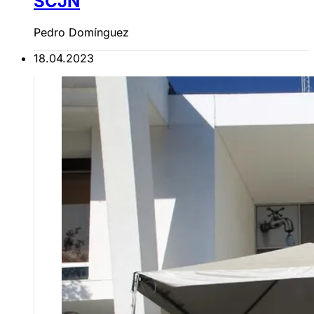
SCJN
Pedro Domínguez
18.04.2023