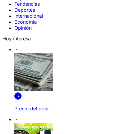
Tendencias
Deportes
Internacional
Economía
Opinión
Hoy interesa
Precio del dólar