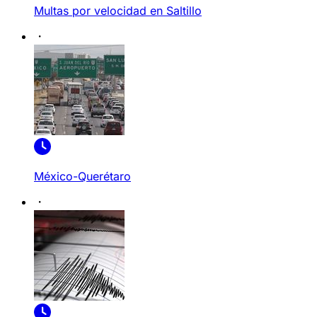
Multas por velocidad en Saltillo
México-Querétaro