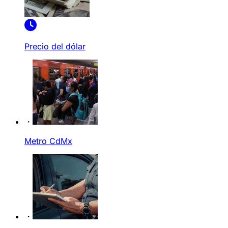
Precio del dólar
Metro CdMx