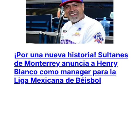
¡Por una nueva historia! Sultanes
de Monterrey anuncia a Henry
Blanco como manager para la
Liga Mexicana de Béisbol
Tomás López
Publicidad