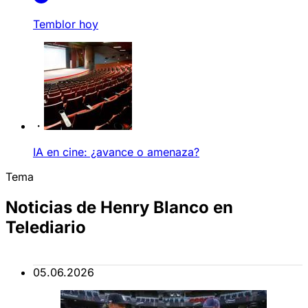
Temblor hoy
IA en cine: ¿avance o amenaza?
Tema
Noticias de Henry Blanco en
Telediario
05.06.2026