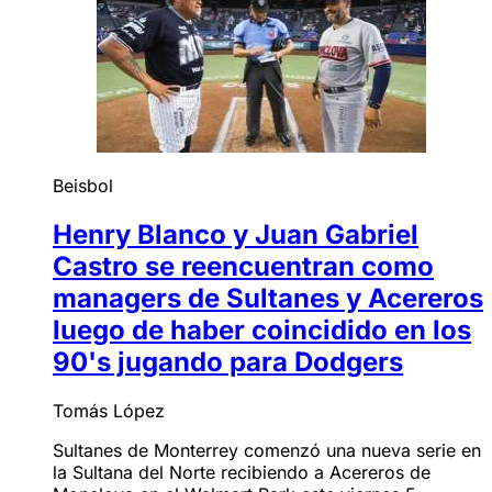
Beisbol
Henry Blanco y Juan Gabriel
Castro se reencuentran como
managers de Sultanes y Acereros
luego de haber coincidido en los
90's jugando para Dodgers
Tomás López
Sultanes de Monterrey comenzó una nueva serie en
la Sultana del Norte recibiendo a Acereros de