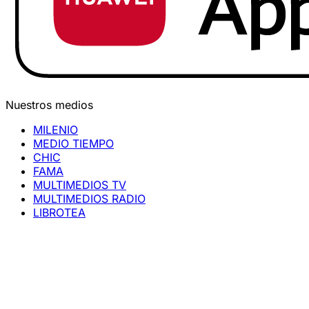
Nuestros medios
MILENIO
MEDIO TIEMPO
CHIC
FAMA
MULTIMEDIOS TV
MULTIMEDIOS RADIO
LIBROTEA