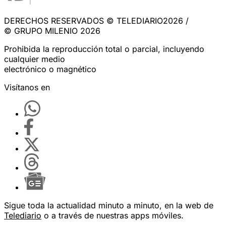
DERECHOS RESERVADOS © TELEDIARIO2026 /
© GRUPO MILENIO 2026
Prohibida la reproducción total o parcial, incluyendo
cualquier medio
electrónico o magnético
Visítanos en
Sigue toda la actualidad minuto a minuto, en la web de
Telediario
o a través de nuestras apps móviles.