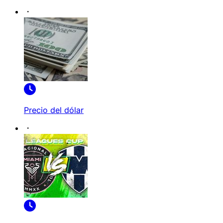
Precio del dólar