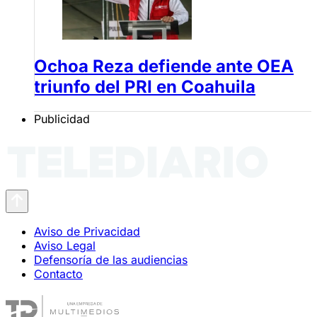
Ochoa Reza defiende ante OEA
triunfo del PRI en Coahuila
Publicidad
Aviso de Privacidad
Aviso Legal
Defensoría de las audiencias
Contacto