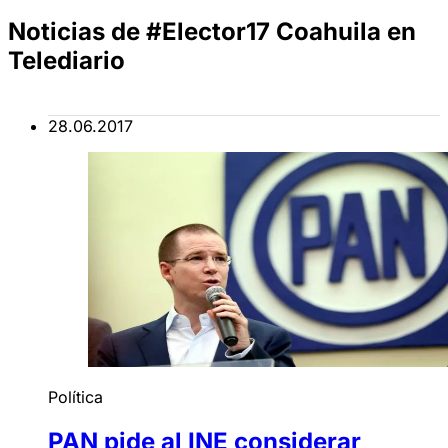
Noticias de #Elector17 Coahuila en
Telediario
28.06.2017
Política
PAN pide al INE considerar