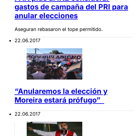
gastos de campaña del PRI para
anular elecciones
Aseguran rebasaron el tope permitido.
22.06.2017
“Anularemos la elección y
Moreira estará prófugo”
22.06.2017