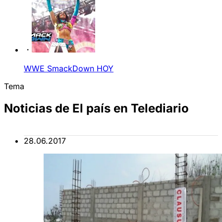
WWE SmackDown HOY
Tema
Noticias de El país en Telediario
28.06.2017