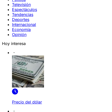
Televisión
Espectáculos
Tendencias
Deportes
Internacional
Economía
Opinión
Hoy interesa
Precio del dólar