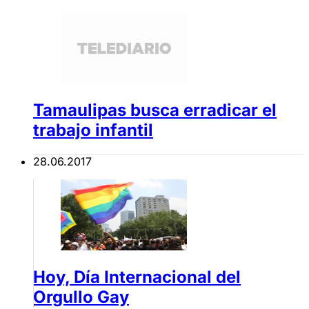
Tamaulipas busca erradicar el
trabajo infantil
28.06.2017
Hoy, Día Internacional del
Orgullo Gay