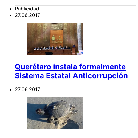
Publicidad
27.06.2017
Querétaro instala formalmente
Sistema Estatal Anticorrupción
27.06.2017