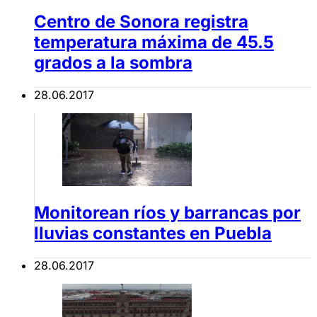
Centro de Sonora registra
temperatura máxima de 45.5
grados a la sombra
28.06.2017
Monitorean ríos y barrancas por
lluvias constantes en Puebla
28.06.2017