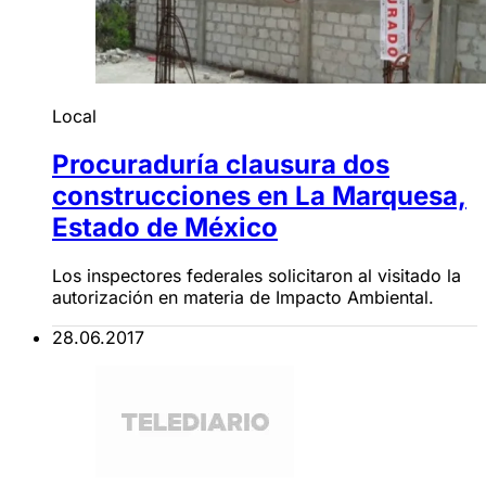
Local
Procuraduría clausura dos
construcciones en La Marquesa,
Estado de México
Los inspectores federales solicitaron al visitado la
autorización en materia de Impacto Ambiental.
28.06.2017