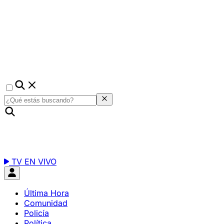
TV EN VIVO
Última Hora
Comunidad
Policía
Política