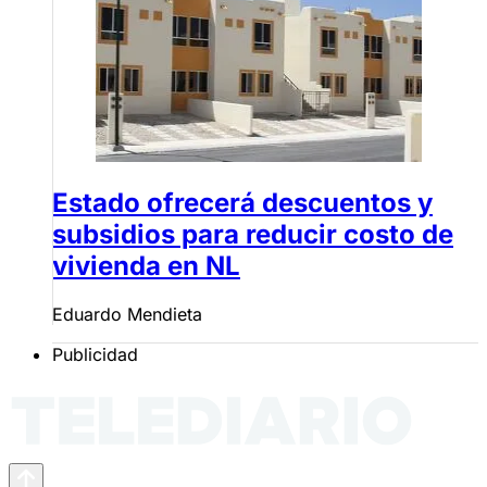
Estado ofrecerá descuentos y
subsidios para reducir costo de
vivienda en NL
Eduardo Mendieta
Publicidad