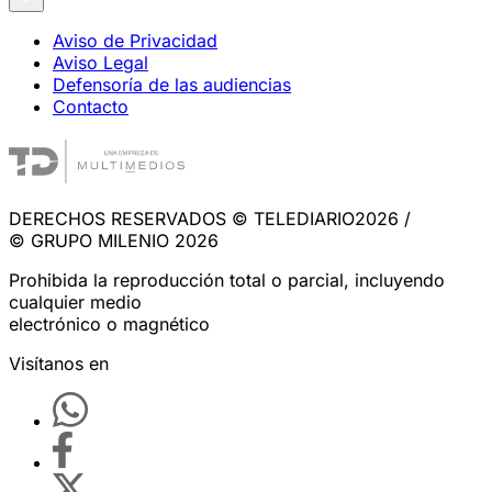
Aviso de Privacidad
Aviso Legal
Defensoría de las audiencias
Contacto
DERECHOS RESERVADOS © TELEDIARIO2026 /
© GRUPO MILENIO 2026
Prohibida la reproducción total o parcial, incluyendo
cualquier medio
electrónico o magnético
Visítanos en