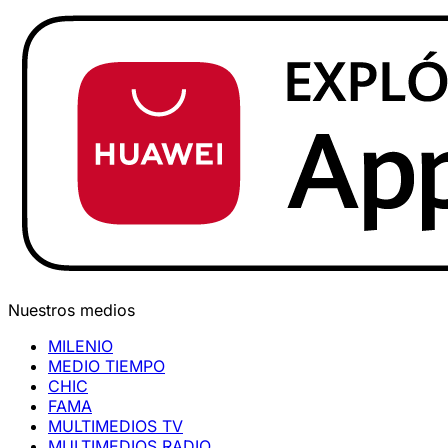
Nuestros medios
MILENIO
MEDIO TIEMPO
CHIC
FAMA
MULTIMEDIOS TV
MULTIMEDIOS RADIO