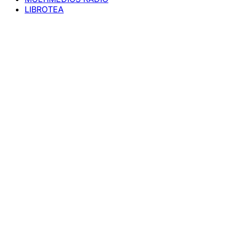
LIBROTEA