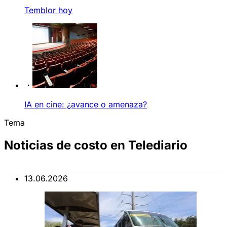
Temblor hoy
IA en cine: ¿avance o amenaza?
Tema
Noticias de costo en Telediario
13.06.2026