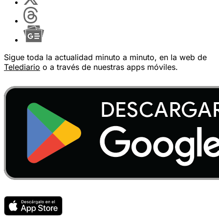
Sigue toda la actualidad minuto a minuto, en la web de
Telediario
o a través de nuestras apps móviles.