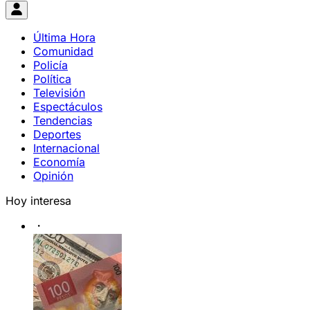
Última Hora
Comunidad
Policía
Política
Televisión
Espectáculos
Tendencias
Deportes
Internacional
Economía
Opinión
Hoy interesa