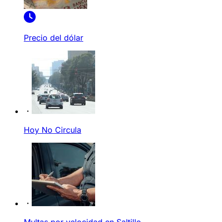
Precio del dólar
Hoy No Circula