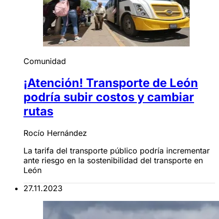
Comunidad
¡Atención! Transporte de León
podría subir costos y cambiar
rutas
Rocío Hernández
La tarifa del transporte público podría incrementar
ante riesgo en la sostenibilidad del transporte en
León
27.11.2023