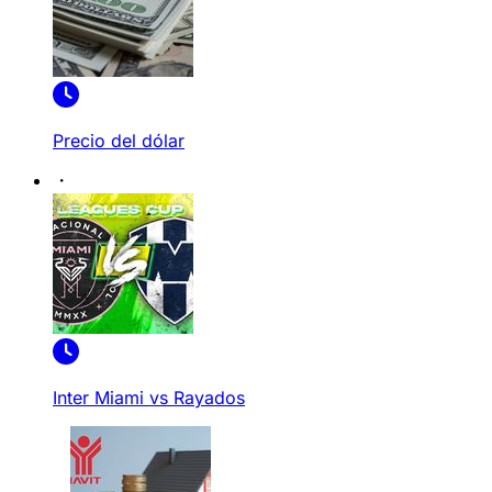
Precio del dólar
Inter Miami vs Rayados