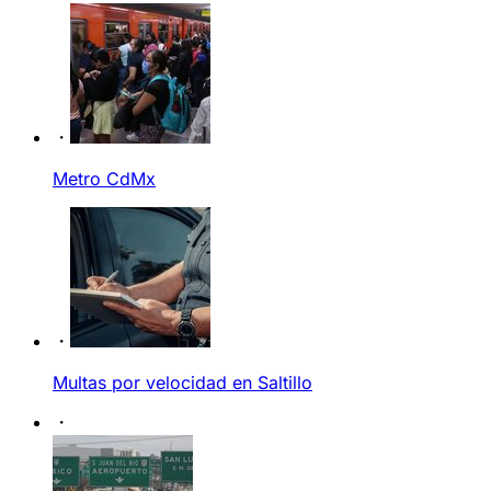
Metro CdMx
Multas por velocidad en Saltillo