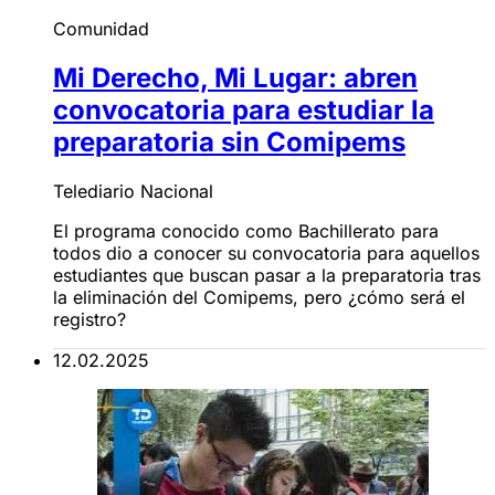
Comunidad
Mi Derecho, Mi Lugar: abren
convocatoria para estudiar la
preparatoria sin Comipems
Telediario Nacional
El programa conocido como Bachillerato para
todos dio a conocer su convocatoria para aquellos
estudiantes que buscan pasar a la preparatoria tras
la eliminación del Comipems, pero ¿cómo será el
registro?
12.02.2025