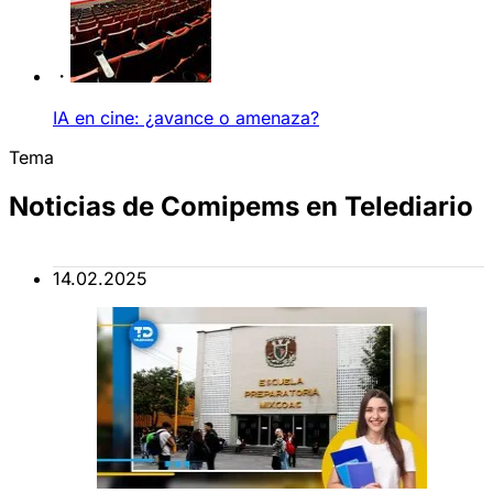
IA en cine: ¿avance o amenaza?
Tema
Noticias de Comipems en Telediario
14.02.2025