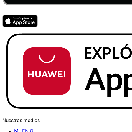
Nuestros medios
MILENIO