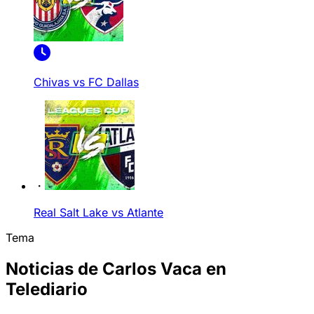
Chivas vs FC Dallas
Real Salt Lake vs Atlante
Tema
Noticias de Carlos Vaca en
Telediario