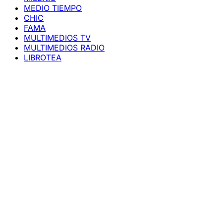
MEDIO TIEMPO
CHIC
FAMA
MULTIMEDIOS TV
MULTIMEDIOS RADIO
LIBROTEA