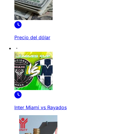
Precio del dólar
Inter Miami vs Rayados