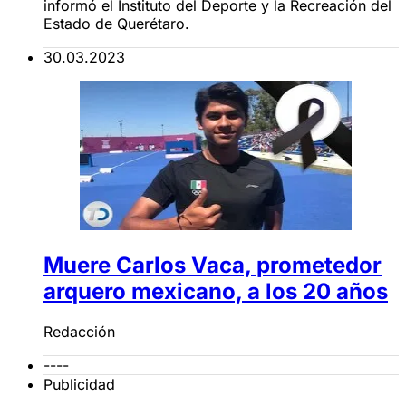
informó el Instituto del Deporte y la Recreación del
Estado de Querétaro.
30.03.2023
Muere Carlos Vaca, prometedor
arquero mexicano, a los 20 años
Redacción
----
Publicidad