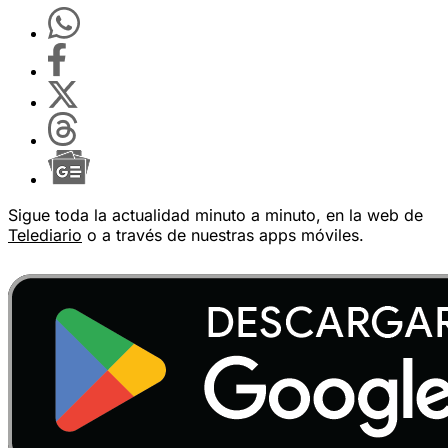
Sigue toda la actualidad minuto a minuto, en la web de
Telediario
o a través de nuestras apps móviles.