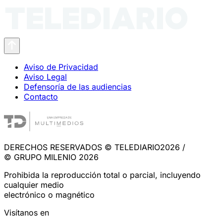
Aviso de Privacidad
Aviso Legal
Defensoría de las audiencias
Contacto
DERECHOS RESERVADOS © TELEDIARIO2026 /
© GRUPO MILENIO 2026
Prohibida la reproducción total o parcial, incluyendo
cualquier medio
electrónico o magnético
Visítanos en