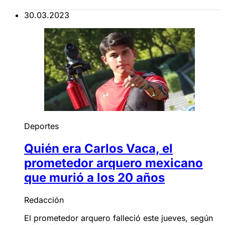
30.03.2023
Deportes
Quién era Carlos Vaca, el
prometedor arquero mexicano
que murió a los 20 años
Redacción
El prometedor arquero falleció este jueves, según