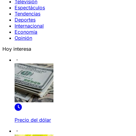
Televisión
Espectáculos
Tendencias
Deportes
Internacional
Economía
Opinión
Hoy interesa
Precio del dólar