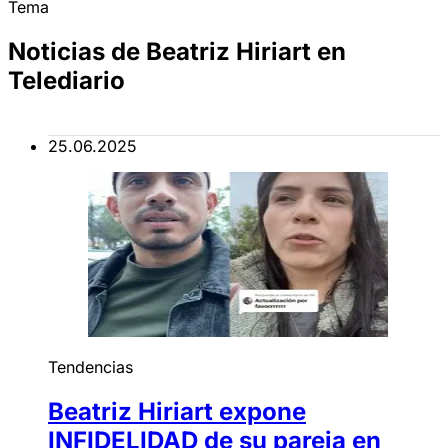
Tema
Noticias de Beatriz Hiriart en
Telediario
25.06.2025
Tendencias
Beatriz Hiriart expone
INFIDELIDAD de su pareja en