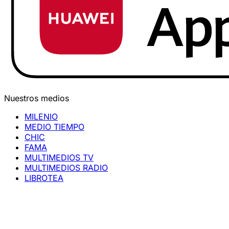
Nuestros medios
MILENIO
MEDIO TIEMPO
CHIC
FAMA
MULTIMEDIOS TV
MULTIMEDIOS RADIO
LIBROTEA