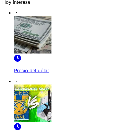
Hoy interesa
Precio del dólar