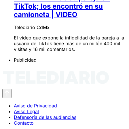
TikTok; los encontró en su
camioneta | VIDEO
Telediario CdMx
El video que expone la infidelidad de la pareja a la
usuaria de TikTok tiene más de un millón 400 mil
visitas y 16 mil comentarios.
Publicidad
Aviso de Privacidad
Aviso Legal
Defensoría de las audiencias
Contacto