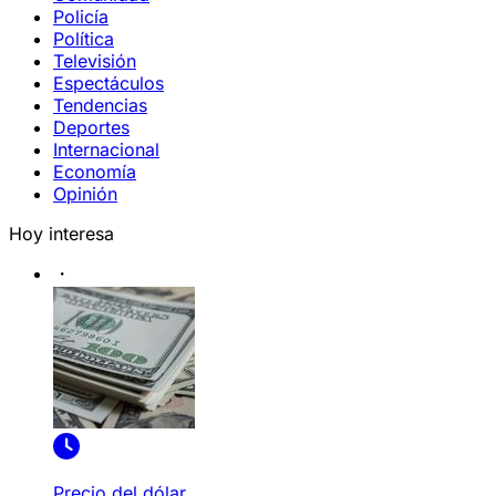
Policía
Política
Televisión
Espectáculos
Tendencias
Deportes
Internacional
Economía
Opinión
Hoy interesa
Precio del dólar