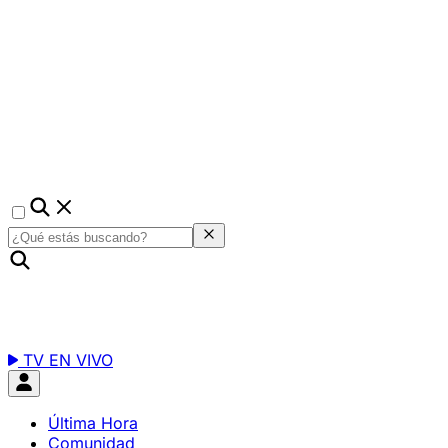
TV EN VIVO
Última Hora
Comunidad