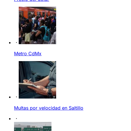
Metro CdMx
Multas por velocidad en Saltillo