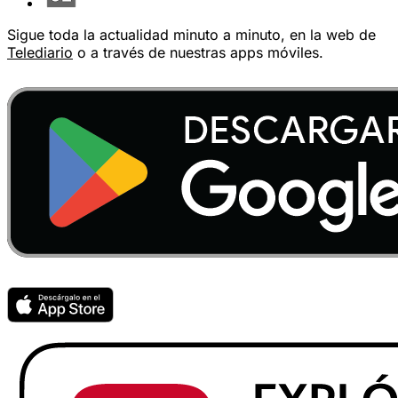
Sigue toda la actualidad minuto a minuto, en la web de
Telediario
o a través de nuestras apps móviles.