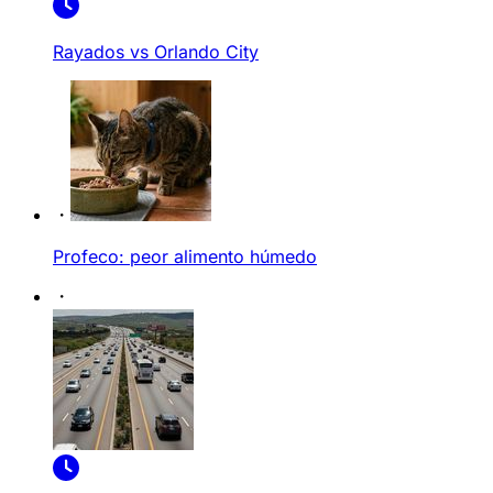
Rayados vs Orlando City
Profeco: peor alimento húmedo