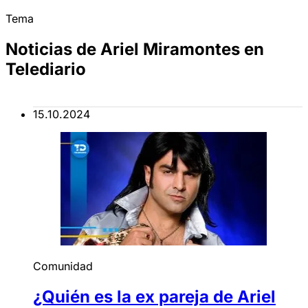
Tema
Noticias de Ariel Miramontes en
Telediario
15.10.2024
Comunidad
¿Quién es la ex pareja de Ariel