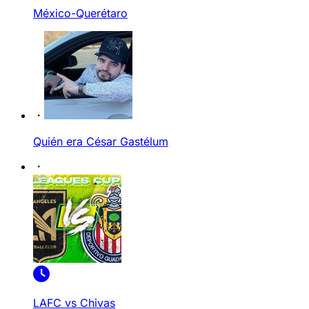
México-Querétaro
Quién era César Gastélum
LAFC vs Chivas