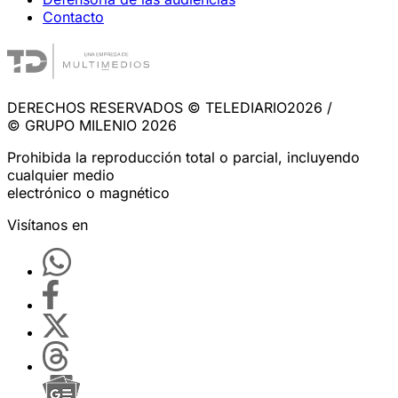
Contacto
DERECHOS RESERVADOS © TELEDIARIO2026 /
© GRUPO MILENIO 2026
Prohibida la reproducción total o parcial, incluyendo
cualquier medio
electrónico o magnético
Visítanos en