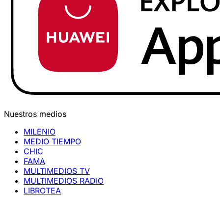
Nuestros medios
MILENIO
MEDIO TIEMPO
CHIC
FAMA
MULTIMEDIOS TV
MULTIMEDIOS RADIO
LIBROTEA