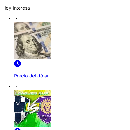
Hoy interesa
Precio del dólar