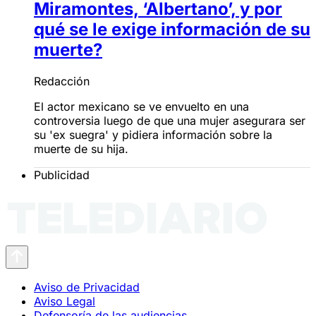
Miramontes, ‘Albertano’, y por
qué se le exige información de su
muerte?
Redacción
El actor mexicano se ve envuelto en una
controversia luego de que una mujer asegurara ser
su 'ex suegra' y pidiera información sobre la
muerte de su hija.
Publicidad
Aviso de Privacidad
Aviso Legal
Defensoría de las audiencias