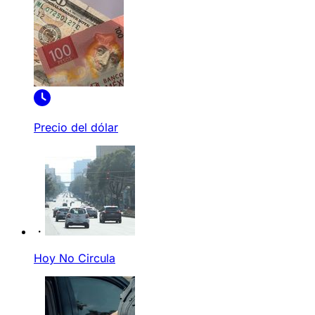
Precio del dólar
Hoy No Circula