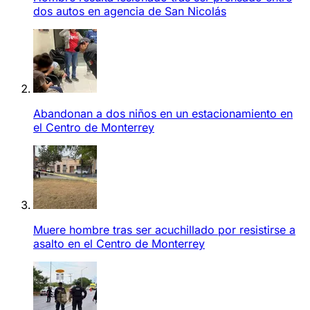
dos autos en agencia de San Nicolás
Abandonan a dos niños en un estacionamiento en
el Centro de Monterrey
Muere hombre tras ser acuchillado por resistirse a
asalto en el Centro de Monterrey