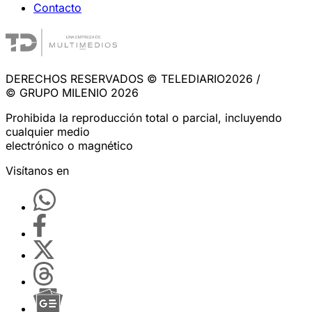
Contacto
DERECHOS RESERVADOS © TELEDIARIO2026 /
© GRUPO MILENIO 2026
Prohibida la reproducción total o parcial, incluyendo
cualquier medio
electrónico o magnético
Visítanos en