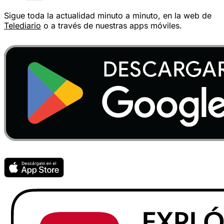
Sigue toda la actualidad minuto a minuto, en la web de
Telediario
o a través de nuestras apps móviles.