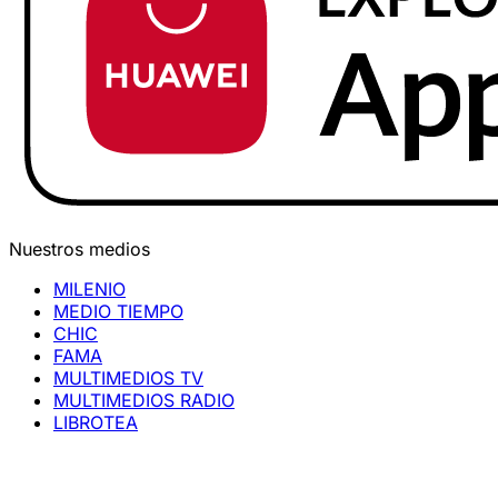
Nuestros medios
MILENIO
MEDIO TIEMPO
CHIC
FAMA
MULTIMEDIOS TV
MULTIMEDIOS RADIO
LIBROTEA