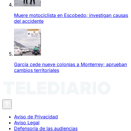
Muere motociclista en Escobedo; investigan causas
del accidente
García cede nueve colonias a Monterrey; aprueban
cambios territoriales
Aviso de Privacidad
Aviso Legal
Defensoría de las audiencias