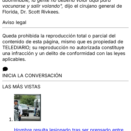
vacunarse y salir volando",
dijo el cirujano general de
Florida, Dr. Scott Rivkees.
Aviso legal
Queda prohibida la reproducción total o parcial del
contenido de esta página, mismo que es propiedad de
TELEDIARIO; su reproducción no autorizada constituye
una infracción y un delito de conformidad con las leyes
aplicables.
INICIA LA CONVERSACIÓN
LAS MÁS VISTAS
Hombre resulta lesionado tras ser prensado entre