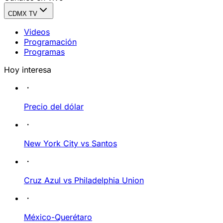
CDMX TV
Videos
Programación
Programas
Hoy interesa
Precio del dólar
New York City vs Santos
Cruz Azul vs Philadelphia Union
México-Querétaro