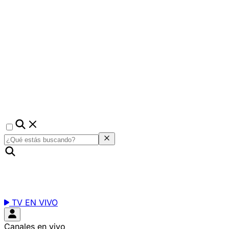
TV EN VIVO
Canales en vivo