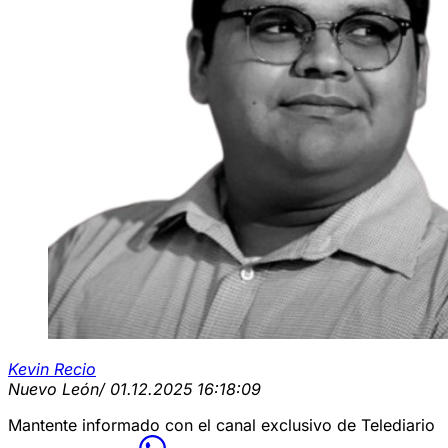
Kevin Recio
Nuevo León
/ 01.12.2025 16:18:09
Mantente informado con el canal exclusivo de Telediario