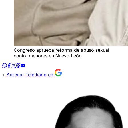
Congreso aprueba reforma de abuso sexual
contra menores en Nuevo León
Agregar Telediario en