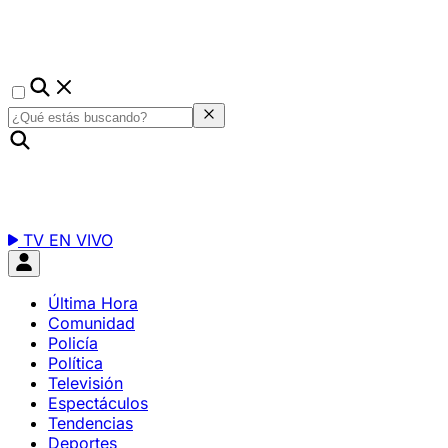
TV EN VIVO
Última Hora
Comunidad
Policía
Política
Televisión
Espectáculos
Tendencias
Deportes