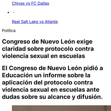
Chivas vs FC Dallas
Real Salt Lake vs Atlante
Política
Congreso de Nuevo León exige
claridad sobre protocolo contra
violencia sexual en escuelas
El Congreso de Nuevo León pidió a
Educación un informe sobre la
aplicación del protocolo contra
violencia sexual en escuelas ante
dudas sobre su alcance y difusión.