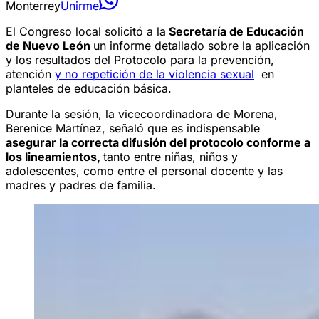
Monterrey
Unirme
El Congreso local solicitó a la
Secretaría de Educación
de Nuevo León
un informe detallado sobre la aplicación
y los resultados del Protocolo para la prevención,
atención
y no repetición de la violencia sexual
en
planteles de educación básica.
Durante la sesión, la vicecoordinadora de Morena,
Berenice Martínez, señaló que es indispensable
asegurar la correcta difusión del protocolo conforme a
los lineamientos,
tanto entre niñas, niños y
adolescentes, como entre el personal docente y las
madres y padres de familia.