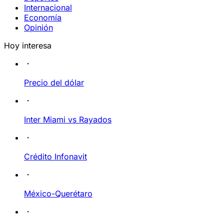
Internacional
Economía
Opinión
Hoy interesa
Precio del dólar
Inter Miami vs Rayados
Crédito Infonavit
México-Querétaro