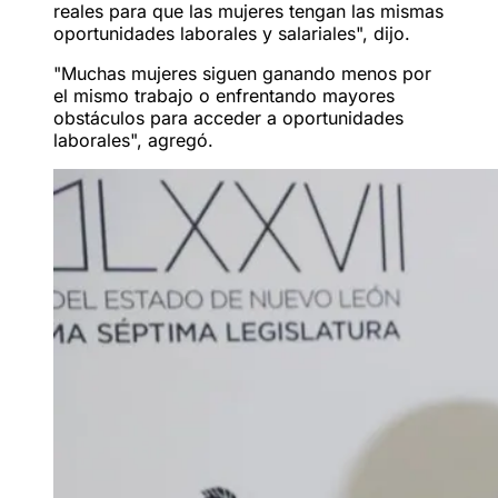
reales para que las mujeres tengan las mismas
oportunidades laborales y salariales", dijo.
"Muchas mujeres siguen ganando menos por
el mismo trabajo o enfrentando mayores
obstáculos para acceder a oportunidades
laborales", agregó.