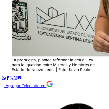
La propuesta, plantea reformar la actual Ley
para la Igualdad entre Mujeres y Hombres del
Estado de Nuevo León. | Foto: Kevin Recio
Agregar Telediario en