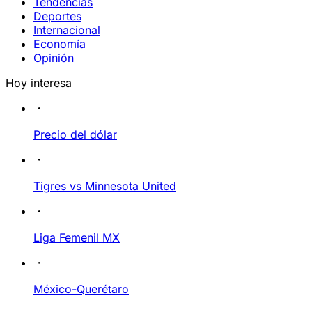
Tendencias
Deportes
Internacional
Economía
Opinión
Hoy interesa
Precio del dólar
Tigres vs Minnesota United
Liga Femenil MX
México-Querétaro