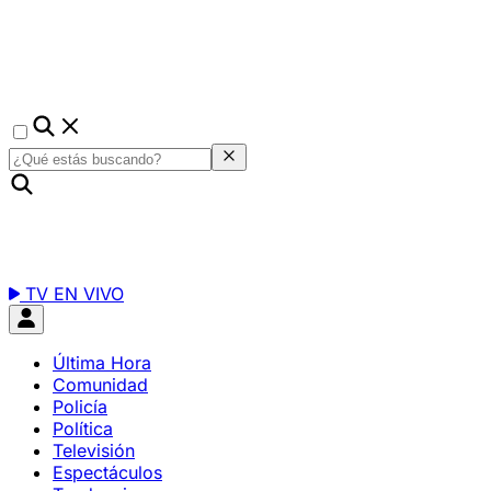
TV EN VIVO
Última Hora
Comunidad
Policía
Política
Televisión
Espectáculos