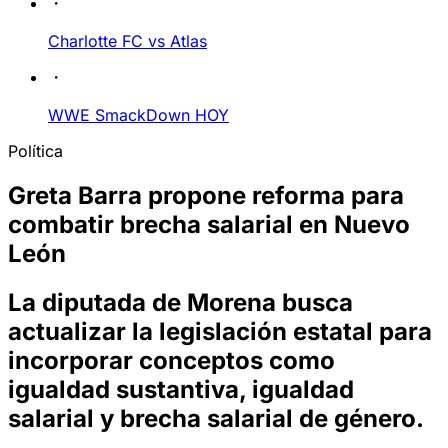
Charlotte FC vs Atlas
WWE SmackDown HOY
Política
Greta Barra propone reforma para
combatir brecha salarial en Nuevo
León
La diputada de Morena busca
actualizar la legislación estatal para
incorporar conceptos como
igualdad sustantiva, igualdad
salarial y brecha salarial de género.