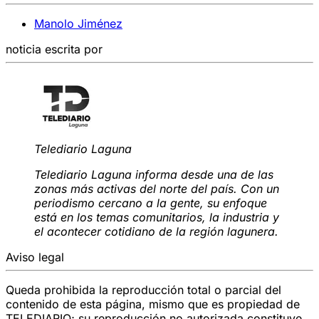
Manolo Jiménez
noticia escrita por
Telediario Laguna
Telediario Laguna informa desde una de las
zonas más activas del norte del país. Con un
periodismo cercano a la gente, su enfoque
está en los temas comunitarios, la industria y
el acontecer cotidiano de la región lagunera.
Aviso legal
Queda prohibida la reproducción total o parcial del
contenido de esta página, mismo que es propiedad de
TELEDIARIO; su reproducción no autorizada constituye