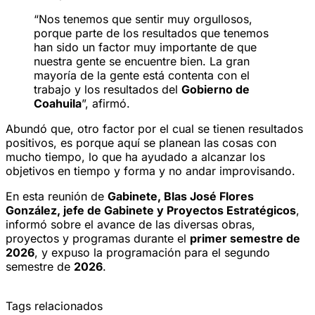
“Nos tenemos que sentir muy orgullosos,
porque parte de los resultados que tenemos
han sido un factor muy importante de que
nuestra gente se encuentre bien. La gran
mayoría de la gente está contenta con el
trabajo y los resultados del
Gobierno de
Coahuila
”, afirmó.
Abundó que, otro factor por el cual se tienen resultados
positivos, es porque aquí se planean las cosas con
mucho tiempo, lo que ha ayudado a alcanzar los
objetivos en tiempo y forma y no andar improvisando.
En esta reunión de
Gabinete, Blas José Flores
González, jefe de Gabinete y Proyectos Estratégicos
,
informó sobre el avance de las diversas obras,
proyectos y programas durante el
primer semestre de
2026
, y expuso la programación para el segundo
semestre de
2026
.
Tags relacionados