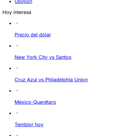
Opinión
Hoy interesa
Precio del dólar
New York City vs Santos
Cruz Azul vs Philadelphia Union
México-Querétaro
Temblor hoy