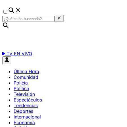
TV EN VIVO
Última Hora
Comunidad
Policía
Política
Televisión
Espectáculos
Tendencias
Deportes
Internacional
Economía