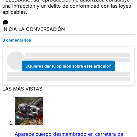
una infracción y un delito de conformidad con las leyes
aplicables.
INICIA LA CONVERSACIÓN
0 comentarios
¿Quieres dar tu opinión sobre este artículo?
LAS MÁS VISTAS
Aparece cuerpo desmembrado en carretera de