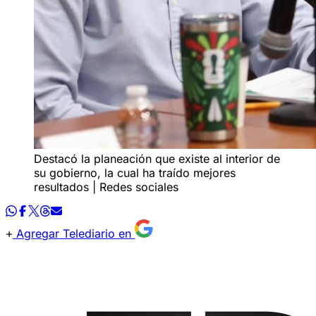
Destacó la planeación que existe al interior de
su gobierno, la cual ha traído mejores
resultados | Redes sociales
Agregar Telediario en