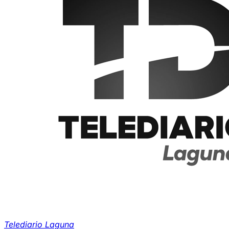
Telediario Laguna