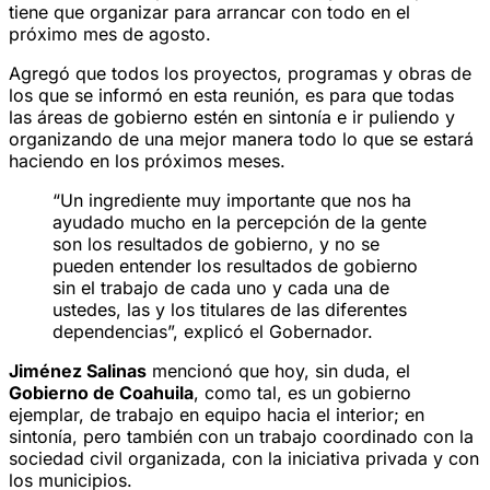
tiene que organizar para arrancar con todo en el
próximo mes de agosto.
Agregó que todos los proyectos, programas y obras de
los que se informó en esta reunión, es para que todas
las áreas de gobierno estén en sintonía e ir puliendo y
organizando de una mejor manera todo lo que se estará
haciendo en los próximos meses.
“Un ingrediente muy importante que nos ha
ayudado mucho en la percepción de la gente
son los resultados de gobierno, y no se
pueden entender los resultados de gobierno
sin el trabajo de cada uno y cada una de
ustedes, las y los titulares de las diferentes
dependencias”, explicó el Gobernador.
Jiménez Salinas
mencionó que hoy, sin duda, el
Gobierno de Coahuila
, como tal, es un gobierno
ejemplar, de trabajo en equipo hacia el interior; en
sintonía, pero también con un trabajo coordinado con la
sociedad civil organizada, con la iniciativa privada y con
los municipios.