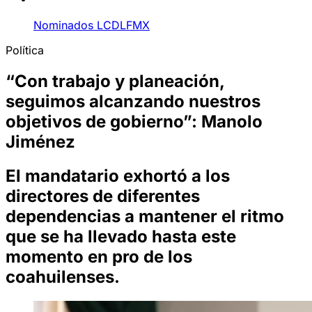
Nominados LCDLFMX
Política
“Con trabajo y planeación,
seguimos alcanzando nuestros
objetivos de gobierno”: Manolo
Jiménez
El mandatario exhortó a los
directores de diferentes
dependencias a mantener el ritmo
que se ha llevado hasta este
momento en pro de los
coahuilenses.