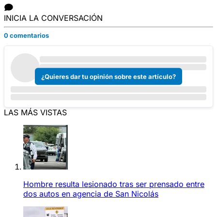
INICIA LA CONVERSACIÓN
0 comentarios
¿Quieres dar tu opinión sobre este artículo?
LAS MÁS VISTAS
Hombre resulta lesionado tras ser prensado entre
dos autos en agencia de San Nicolás