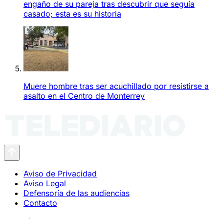
engaño de su pareja tras descubrir que seguía
casado; esta es su historia
Muere hombre tras ser acuchillado por resistirse a
asalto en el Centro de Monterrey
Aviso de Privacidad
Aviso Legal
Defensoría de las audiencias
Contacto