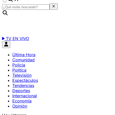
TV EN VIVO
Última Hora
Comunidad
Policía
Política
Televisión
Espectáculos
Tendencias
Deportes
Internacional
Economía
Opinión