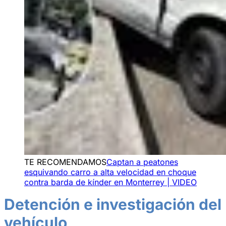
TE RECOMENDAMOS
Captan a peatones
esquivando carro a alta velocidad en choque
contra barda de kínder en Monterrey | VIDEO
Detención e investigación del
vehículo