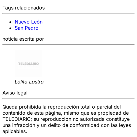
Tags relacionados
Nuevo León
San Pedro
noticia escrita por
Lolita Lastra
Aviso legal
Queda prohibida la reproducción total o parcial del
contenido de esta página, mismo que es propiedad de
TELEDIARIO; su reproducción no autorizada constituye
una infracción y un delito de conformidad con las leyes
aplicables.