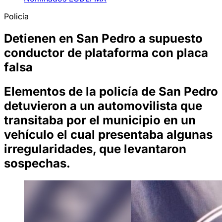
Policía
Detienen en San Pedro a supuesto
conductor de plataforma con placa
falsa
Elementos de la policía de San Pedro
detuvieron a un automovilista que
transitaba por el municipio en un
vehículo el cual presentaba algunas
irregularidades, que levantaron
sospechas.