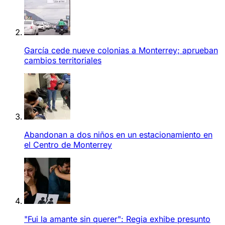
García cede nueve colonias a Monterrey; aprueban
cambios territoriales
Abandonan a dos niños en un estacionamiento en
el Centro de Monterrey
"Fui la amante sin querer": Regia exhibe presunto