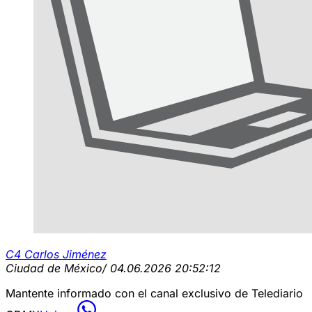
C4 Carlos Jiménez
Ciudad de México
/ 04.06.2026 20:52:12
Mantente informado con el canal exclusivo de Telediario