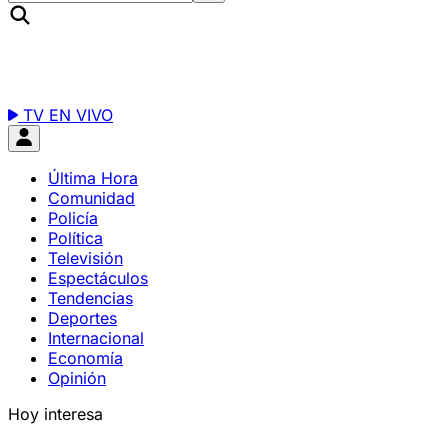
TV EN VIVO
Última Hora
Comunidad
Policía
Política
Televisión
Espectáculos
Tendencias
Deportes
Internacional
Economía
Opinión
Hoy interesa