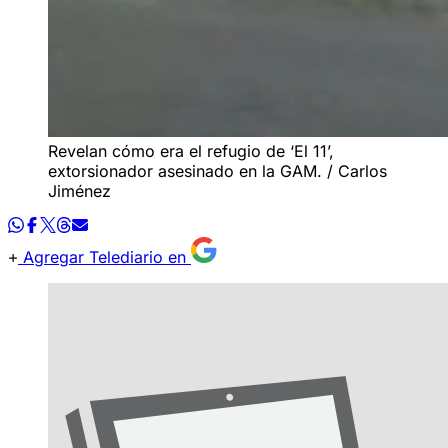
Revelan cómo era el refugio de ‘El 11’,
extorsionador asesinado en la GAM. / Carlos
Jiménez
Agregar Telediario en