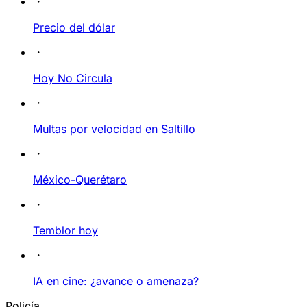
Precio del dólar
Hoy No Circula
Multas por velocidad en Saltillo
México-Querétaro
Temblor hoy
IA en cine: ¿avance o amenaza?
Policía