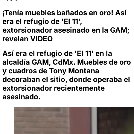
¡Tenía muebles bañados en oro! Así
era el refugio de 'El 11',
extorsionador asesinado en la GAM;
revelan VIDEO
Así era el refugio de 'El 11' en la
alcaldía GAM, CdMx. Muebles de oro
y cuadros de Tony Montana
decoraban el sitio, donde operaba el
extorsionador recientemente
asesinado.