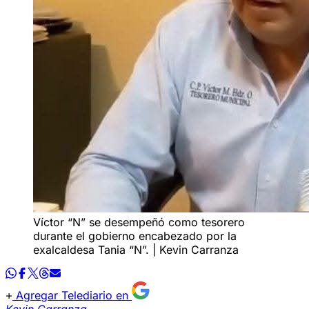
Víctor “N” se desempeñó como tesorero
durante el gobierno encabezado por la
exalcaldesa Tania “N”. | Kevin Carranza
Agregar Telediario en
Kevin Carranza