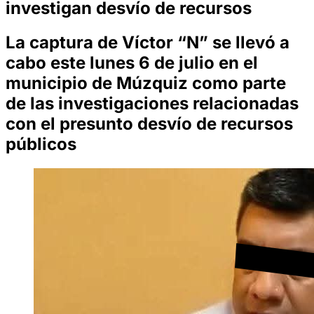
investigan desvío de recursos
La captura de Víctor “N” se llevó a
cabo este lunes 6 de julio en el
municipio de Múzquiz como parte
de las investigaciones relacionadas
con el presunto desvío de recursos
públicos