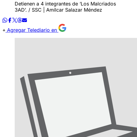
Detienen a 4 integrantes de ‘Los Malcriados
3AD’. / SSC | Amílcar Salazar Méndez
Agregar Telediario en