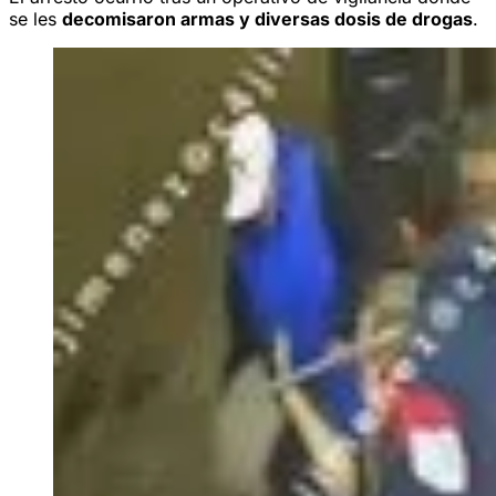
se les
decomisaron armas y diversas dosis de drogas
.