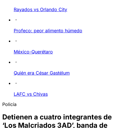
Rayados vs Orlando City
Profeco: peor alimento húmedo
México-Querétaro
Quién era César Gastélum
LAFC vs Chivas
Policía
Detienen a cuatro integrantes de
‘Los Malcriados 3AD’, banda de