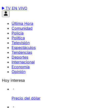
TV EN VIVO
Última Hora
Comunidad
Policía
Política
Televisión
Espectáculos
Tendencias
Deportes
Internacional
Economía
Opinión
Hoy interesa
Precio del dólar