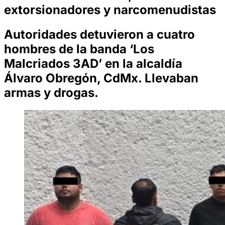
extorsionadores y narcomenudistas
Autoridades detuvieron a cuatro
hombres de la banda ‘Los
Malcriados 3AD’ en la alcaldía
Álvaro Obregón, CdMx. Llevaban
armas y drogas.