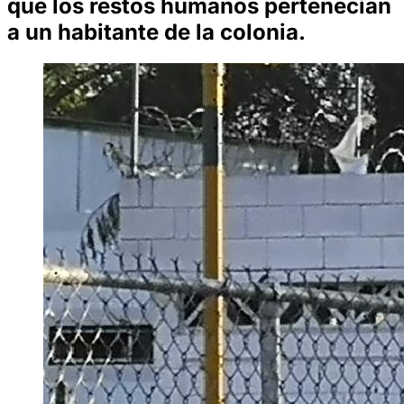
que los restos humanos pertenecían
a un habitante de la colonia.