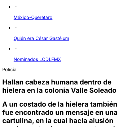
México-Querétaro
Quién era César Gastélum
Nominados LCDLFMX
Policía
Hallan cabeza humana dentro de
hielera en la colonia Valle Soleado
A un costado de la hielera también
fue encontrado un mensaje en una
cartulina, en la cual hacía alusión