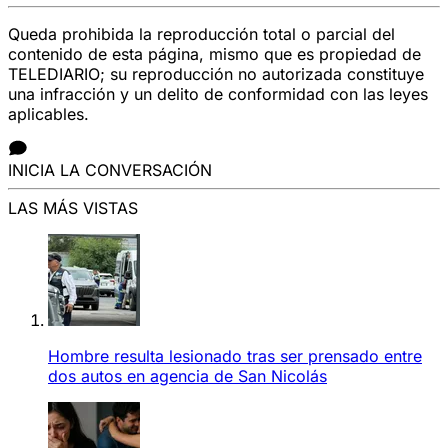
Queda prohibida la reproducción total o parcial del
contenido de esta página, mismo que es propiedad de
TELEDIARIO; su reproducción no autorizada constituye
una infracción y un delito de conformidad con las leyes
aplicables.
INICIA LA CONVERSACIÓN
LAS MÁS VISTAS
Hombre resulta lesionado tras ser prensado entre
dos autos en agencia de San Nicolás