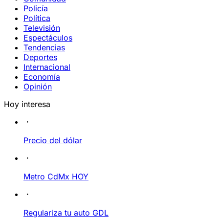
Policía
Política
Televisión
Espectáculos
Tendencias
Deportes
Internacional
Economía
Opinión
Hoy interesa
Precio del dólar
Metro CdMx HOY
Regulariza tu auto GDL