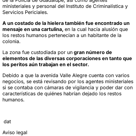
ministeriales y personal del Instituto de Criminalística y
Servicios Periciales.
A un costado de la hielera también fue encontrado un
mensaje en una cartulina,
en la cual hacía alusión que
los restos humanos pertenecían a un habitante de la
colonia.
La zona fue custodiada por un
gran número de
elementos de las diversas corporaciones en tanto que
los peritos aún trabajan en el sector.
Debido a que la avenida Valle Alegre cuenta con varios
negocios, se está revisando por los agentes ministeriales
si se contaba con cámaras de vigilancia y poder dar con
características de quiénes habrían dejado los restos
humanos.
dat
Aviso legal