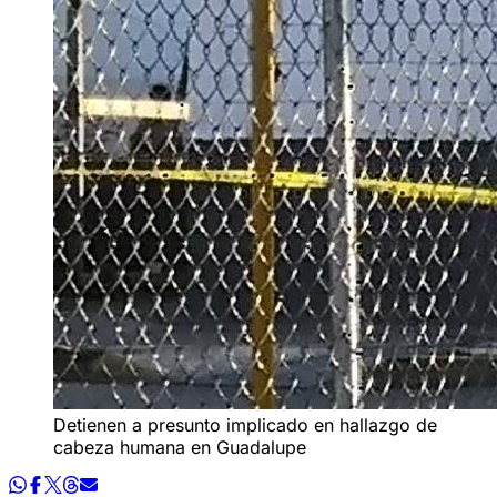
Detienen a presunto implicado en hallazgo de
cabeza humana en Guadalupe