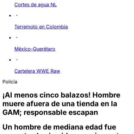
Cortes de agua NL
Terremoto en Colombia
México-Querétaro
Cartelera WWE Raw
Policía
¡Al menos cinco balazos! Hombre
muere afuera de una tienda en la
GAM; responsable escapan
Un hombre de mediana edad fue