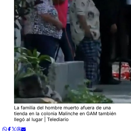
La familia del hombre muerto afuera de una
tienda en la colonia Malinche en GAM también
llegó al lugar | Telediario