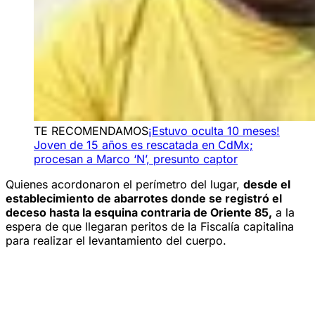
TE RECOMENDAMOS
¡Estuvo oculta 10 meses!
Joven de 15 años es rescatada en CdMx;
procesan a Marco ‘N’, presunto captor
Quienes acordonaron el perímetro del lugar,
desde el
establecimiento de abarrotes donde se registró el
deceso hasta la esquina contraria de Oriente 85,
a la
espera de que llegaran peritos de la Fiscalía capitalina
para realizar el levantamiento del cuerpo.