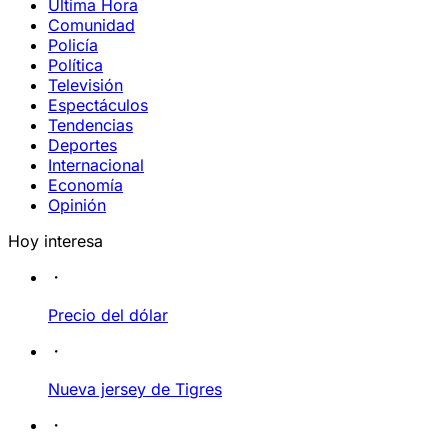
Última Hora
Comunidad
Policía
Política
Televisión
Espectáculos
Tendencias
Deportes
Internacional
Economía
Opinión
Hoy interesa
Precio del dólar
Nueva jersey de Tigres