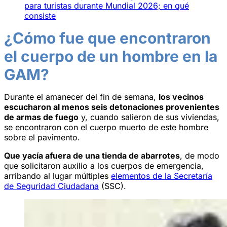
para turistas durante Mundial 2026; en qué
consiste
¿Cómo fue que encontraron
el cuerpo de un hombre en la
GAM?
Durante el amanecer del fin de semana,
los vecinos
escucharon al menos seis detonaciones provenientes
de armas de fuego
y, cuando salieron de sus viviendas,
se encontraron con el cuerpo muerto de este hombre
sobre el pavimento.
Que yacía afuera de una tienda de abarrotes
, de modo
que solicitaron auxilio a los cuerpos de emergencia,
arribando al lugar múltiples
elementos de la Secretaría
de Seguridad Ciudadana
(SSC).