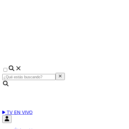
TV EN VIVO