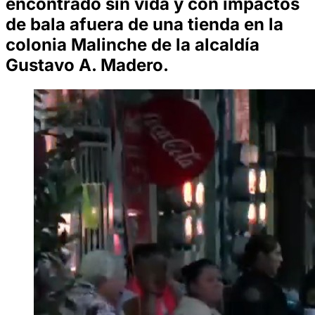
encontrado sin vida y con impactos
de bala afuera de una tienda en la
colonia Malinche de la alcaldía
Gustavo A. Madero.