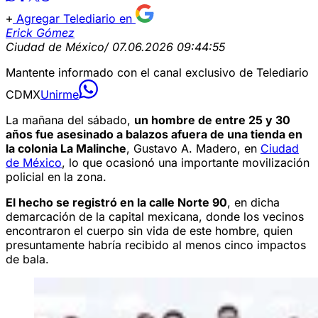
Agregar Telediario en
Erick Gómez
Ciudad de México
/ 07.06.2026 09:44:55
Mantente informado con el canal exclusivo de Telediario
CDMX
Unirme
La mañana del sábado,
un hombre de entre 25 y 30
años fue asesinado a balazos afuera de una tienda en
la colonia La Malinche
, Gustavo A. Madero, en
Ciudad
de México
, lo que ocasionó una importante movilización
policial en la zona.
El hecho se registró en la calle Norte 90
, en dicha
demarcación de la capital mexicana, donde los vecinos
encontraron el cuerpo sin vida de este hombre, quien
presuntamente habría recibido al menos cinco impactos
de bala.