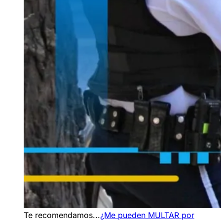
Te recomendamos...
¿Me pueden MULTAR por