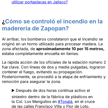
utilizar portaplacas en Jalisco?
¿
Cómo se controló el incendio en la
maderería de Zapopan?
Al arribar, los bomberos constataron que el incendio se
originó en un horno utilizado para procesar madera. La
zona afectada, de
aproximadamente 10 por 15 metros,
estaba completamente envuelta en llamas.
La rápida acción de los oficiales de la estación número 2
fue clave. Con líneas de dos y media pulgadas, lograron
contener el fuego, evitando su propagación.
Posteriormente, se procedió a la etapa de enfriamiento y
remoción para asegurar la zona.
▶️ Después de dos horas continua activo el
siniestro dentro de la fábrica de plásticos en
la Col. Los Manguitos en
#Tonalá
, en el cruce
de las calles Francisco Villa y Flor de Loto.