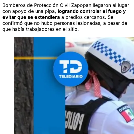
Bomberos de Protección Civil Zapopan llegaron al lugar
con apoyo de una pipa,
logrando controlar el fuego y
evitar que se extendiera
a predios cercanos. Se
confirmó que no hubo personas lesionadas, a pesar de
que había trabajadores en el sitio.