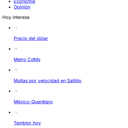
Economía
Opinión
Hoy interesa
Precio del dólar
Metro CdMx
Multas por velocidad en Saltillo
México-Querétaro
Temblor hoy