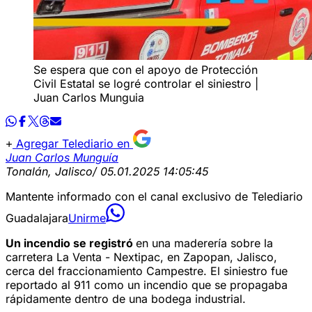
Se espera que con el apoyo de Protección
Civil Estatal se logré controlar el siniestro |
Juan Carlos Munguia
Agregar Telediario en
Juan Carlos Munguía
Tonalán, Jalisco
/ 05.01.2025 14:05:45
Mantente informado con el canal exclusivo de Telediario
Guadalajara
Unirme
Un incendio se registró
en una maderería sobre la
carretera La Venta - Nextipac, en Zapopan, Jalisco,
cerca del fraccionamiento Campestre. El siniestro fue
reportado al 911 como un incendio que se propagaba
rápidamente dentro de una bodega industrial.