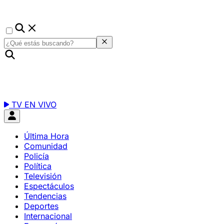
TV EN VIVO
Última Hora
Comunidad
Policía
Política
Televisión
Espectáculos
Tendencias
Deportes
Internacional