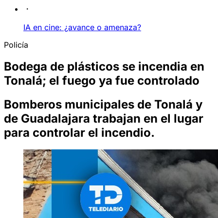
IA en cine: ¿avance o amenaza?
Policía
Bodega de plásticos se incendia en
Tonalá; el fuego ya fue controlado
Bomberos municipales de Tonalá y
de Guadalajara trabajan en el lugar
para controlar el incendio.