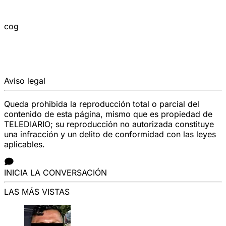
cog
Aviso legal
Queda prohibida la reproducción total o parcial del
contenido de esta página, mismo que es propiedad de
TELEDIARIO; su reproducción no autorizada constituye
una infracción y un delito de conformidad con las leyes
aplicables.
INICIA LA CONVERSACIÓN
LAS MÁS VISTAS