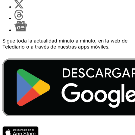
Sigue toda la actualidad minuto a minuto, en la web de
Telediario
o a través de nuestras apps móviles.