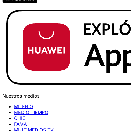
Nuestros medios
MILENIO
MEDIO TIEMPO
CHIC
FAMA
MULTIMEDIOS TV