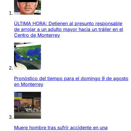
ÚLTIMA HORA: Detienen al presunto responsable
de arrojar a un adulto mayor hacia un tráiler en el
Centro de Monterrey
Pronóstico del tiempo para el domingo 9 de agosto
en Monterrey
Muere hombre tras sufrir accidente en una