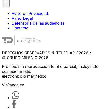
Aviso de Privacidad
Aviso Legal
Defensoría de las audiencias
Contacto
DERECHOS RESERVADOS © TELEDIARIO2026 /
© GRUPO MILENIO 2026
Prohibida la reproducción total o parcial, incluyendo
cualquier medio
electrónico o magnético
Visítanos en