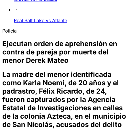
Real Salt Lake vs Atlante
Policía
Ejecutan orden de aprehensión en
contra de pareja por muerte del
menor Derek Mateo
La madre del menor identificada
como Karla Noemí, de 20 años y el
padrastro, Félix Ricardo, de 24,
fueron capturados por la Agencia
Estatal de Investigaciones en calles
de la colonia Azteca, en el municipio
de San Nicolás, acusados del delito