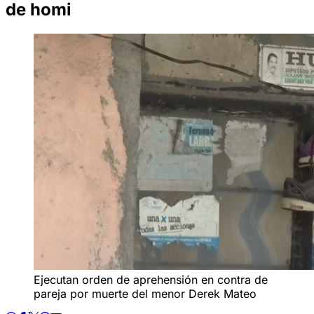
de homi
Ejecutan orden de aprehensión en contra de
pareja por muerte del menor Derek Mateo