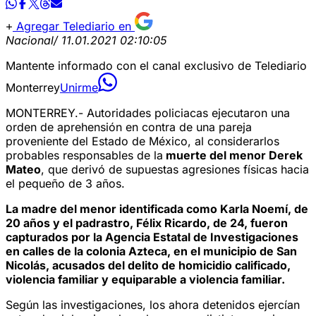
Agregar Telediario en
Nacional
/ 11.01.2021 02:10:05
Mantente informado con el canal exclusivo de Telediario
Monterrey
Unirme
MONTERREY.- Autoridades policiacas ejecutaron una
orden de aprehensión en contra de una pareja
proveniente del Estado de México, al considerarlos
probables responsables de la
muerte del menor Derek
Mateo
, que derivó de supuestas agresiones físicas hacia
el pequeño de 3 años.
La madre del menor identificada como Karla Noemí, de
20 años y el padrastro, Félix Ricardo, de 24, fueron
capturados por la Agencia Estatal de Investigaciones
en calles de la colonia Azteca, en el municipio de San
Nicolás, acusados del delito de homicidio calificado,
violencia familiar y equiparable a violencia familiar.
Según las investigaciones, los ahora detenidos ejercían