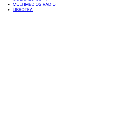
MULTIMEDIOS RADIO
LIBROTEA