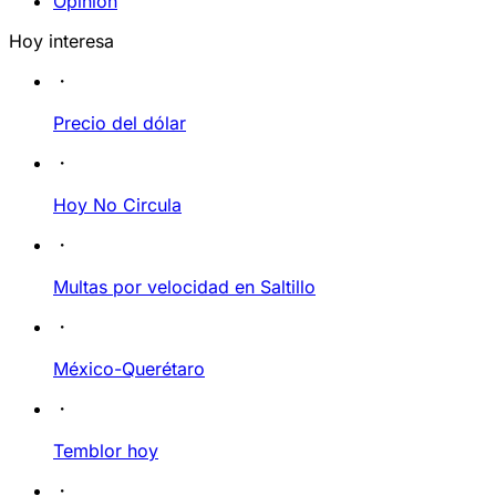
Opinión
Hoy interesa
Precio del dólar
Hoy No Circula
Multas por velocidad en Saltillo
México-Querétaro
Temblor hoy