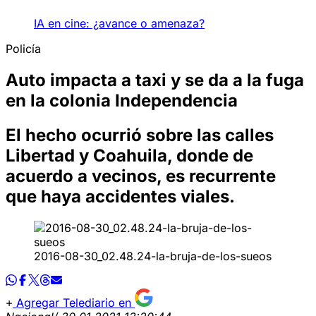
IA en cine: ¿avance o amenaza?
Policía
Auto impacta a taxi y se da a la fuga
en la colonia Independencia
El hecho ocurrió sobre las calles
Libertad y Coahuila, donde de
acuerdo a vecinos, es recurrente
que haya accidentes viales.
2016-08-30_02.48.24-la-bruja-de-los-sueos
Agregar Telediario en