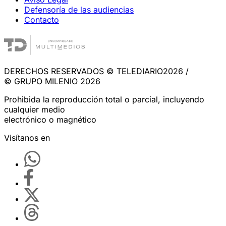
Defensoría de las audiencias
Contacto
DERECHOS RESERVADOS © TELEDIARIO2026 /
© GRUPO MILENIO 2026
Prohibida la reproducción total o parcial, incluyendo
cualquier medio
electrónico o magnético
Visítanos en