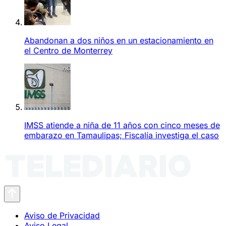
Abandonan a dos niños en un estacionamiento en
el Centro de Monterrey
IMSS atiende a niña de 11 años con cinco meses de
embarazo en Tamaulipas; Fiscalía investiga el caso
Aviso de Privacidad
Aviso Legal