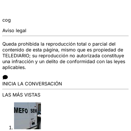
cog
Aviso legal
Queda prohibida la reproducción total o parcial del
contenido de esta página, mismo que es propiedad de
TELEDIARIO; su reproducción no autorizada constituye
una infracción y un delito de conformidad con las leyes
aplicables.
INICIA LA CONVERSACIÓN
LAS MÁS VISTAS