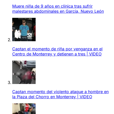
Muere niña de 9 años en clínica tras sufrir
malestares abdominales en García, Nuevo León
Captan el momento de riña por venganza en el
Centro de Monterrey y detienen a tres | VIDEO
Captan momento del violento ataque a hombre en
la Plaza del Chorro en Monterrey | VIDEO