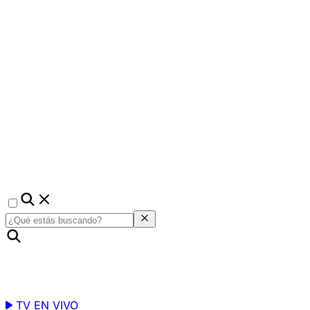
TV EN VIVO