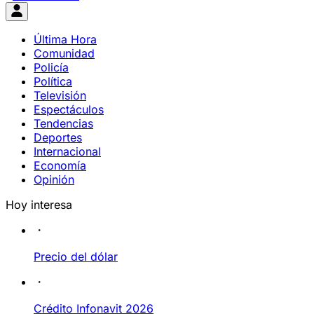
Última Hora
Comunidad
Policía
Política
Televisión
Espectáculos
Tendencias
Deportes
Internacional
Economía
Opinión
Hoy interesa
Precio del dólar
Crédito Infonavit 2026