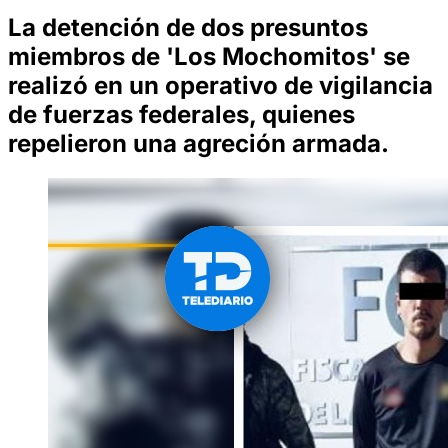
La detención de dos presuntos
miembros de 'Los Mochomitos' se
realizó en un operativo de vigilancia
de fuerzas federales, quienes
repelieron una agreción armada.