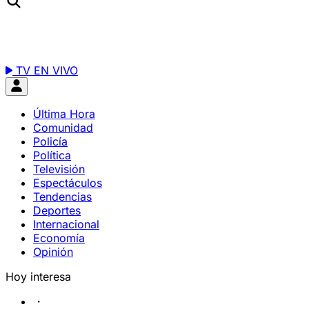
TV EN VIVO
Última Hora
Comunidad
Policía
Política
Televisión
Espectáculos
Tendencias
Deportes
Internacional
Economía
Opinión
Hoy interesa