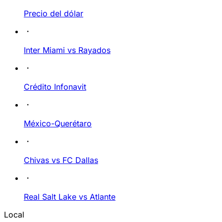
Precio del dólar
Inter Miami vs Rayados
Crédito Infonavit
México-Querétaro
Chivas vs FC Dallas
Real Salt Lake vs Atlante
Local