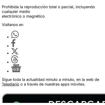
Prohibida la reproducción total o parcial, incluyendo
cualquier medio
electrónico o magnético
Visítanos en
Sigue toda la actualidad minuto a minuto, en la web de
Telediario
o a través de nuestras apps móviles.