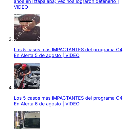
años en Iztapalapa; vecinos lograron detenerlo |
VIDEO
Los 5 casos más IMPACTANTES del programa C4
En Alerta 5 de agosto | VIDEO
Los 5 casos más IMPACTANTES del programa C4
En Alerta 6 de agosto | VIDEO