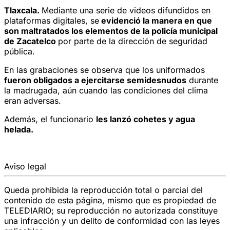
Tlaxcala.
Mediante una serie de videos difundidos en
plataformas digitales, se
evidenció la manera en que
son maltratados los elementos de la policía municipal
de Zacatelco
por parte de la dirección de seguridad
pública.
En las grabaciones se observa que los uniformados
fueron obligados a ejercitarse semidesnudos
durante
la madrugada, aún cuando las condiciones del clima
eran adversas.
Además, el funcionario
les lanzó cohetes y agua
helada.
Aviso legal
Queda prohibida la reproducción total o parcial del
contenido de esta página, mismo que es propiedad de
TELEDIARIO; su reproducción no autorizada constituye
una infracción y un delito de conformidad con las leyes