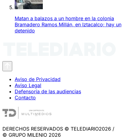
Matan a balazos a un hombre en la colonia
Bramadero Ramos Millán, en Iztacalco; hay un
detenido
Aviso de Privacidad
Aviso Legal
Defensoría de las audiencias
Contacto
DERECHOS RESERVADOS © TELEDIARIO2026 /
© GRUPO MILENIO 2026