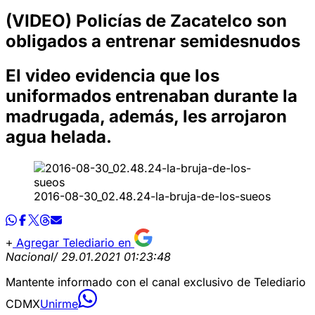
(VIDEO) Policías de Zacatelco son
obligados a entrenar semidesnudos
El video evidencia que los
uniformados entrenaban durante la
madrugada, además, les arrojaron
agua helada.
2016-08-30_02.48.24-la-bruja-de-los-sueos
Agregar Telediario en
Nacional
/ 29.01.2021 01:23:48
Mantente informado con el canal exclusivo de Telediario
CDMX
Unirme