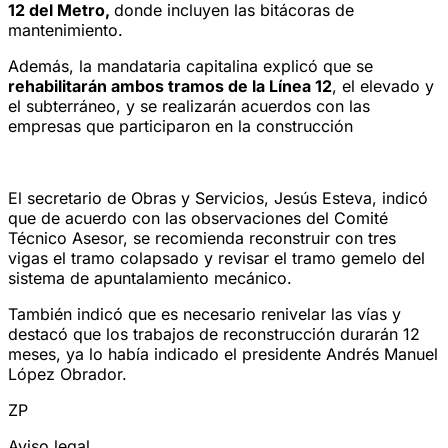
12 del Metro,
donde incluyen las bitácoras de
mantenimiento.
Además, la mandataria capitalina explicó que se
rehabilitarán ambos tramos de la Línea 12
, el elevado y
el subterráneo, y se realizarán acuerdos con las
empresas que participaron en la construcción
El secretario de Obras y Servicios, Jesús Esteva, indicó
que de acuerdo con las observaciones del Comité
Técnico Asesor, se recomienda reconstruir con tres
vigas el tramo colapsado y revisar el tramo gemelo del
sistema de apuntalamiento mecánico.
También indicó que es necesario renivelar las vías y
destacó que los trabajos de reconstrucción durarán 12
meses, ya lo había indicado el presidente Andrés Manuel
López Obrador.
ZP
Aviso legal