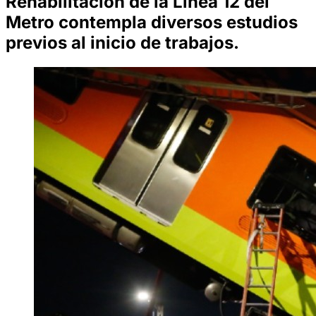
Rehabilitación de la Línea 12 del
Metro contempla diversos estudios
previos al inicio de trabajos.