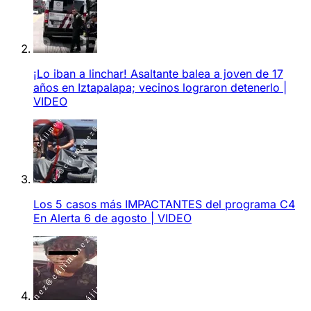
¡Lo iban a linchar! Asaltante balea a joven de 17
años en Iztapalapa; vecinos lograron detenerlo |
VIDEO
Los 5 casos más IMPACTANTES del programa C4
En Alerta 6 de agosto | VIDEO