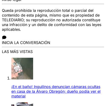
Queda prohibida la reproducción total o parcial del
contenido de esta página, mismo que es propiedad de
TELEDIARIO; su reproducción no autorizada constituye
una infracción y un delito de conformidad con las leyes
aplicables.
INICIA LA CONVERSACIÓN
LAS MÁS VISTAS
¡En el baño! Inquilinos denuncian cámaras ocultas
en casa de la Álvaro Obregón; dueño podía ver el
material