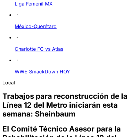
Liga Femenil MX
México-Querétaro
Charlotte FC vs Atlas
WWE SmackDown HOY
Local
Trabajos para reconstrucción de la
Línea 12 del Metro iniciarán esta
semana: Sheinbaum
El Comité Técnico Asesor para la