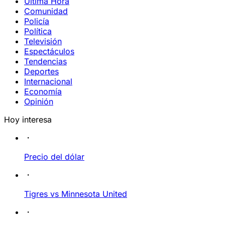
Última Hora
Comunidad
Policía
Política
Televisión
Espectáculos
Tendencias
Deportes
Internacional
Economía
Opinión
Hoy interesa
Precio del dólar
Tigres vs Minnesota United