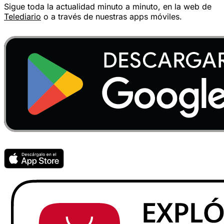
Sigue toda la actualidad minuto a minuto, en la web de
Telediario
o a través de nuestras apps móviles.