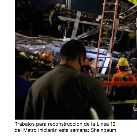
Trabajos para reconstrucción de la Línea 12
del Metro iniciarán esta semana: Sheinbaum