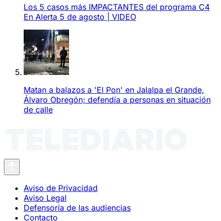
Los 5 casos más IMPACTANTES del programa C4
En Alerta 5 de agosto | VIDEO
Matan a balazos a 'El Pon' en Jalalpa el Grande,
Álvaro Obregón; defendía a personas en situación
de calle
Aviso de Privacidad
Aviso Legal
Defensoría de las audiencias
Contacto