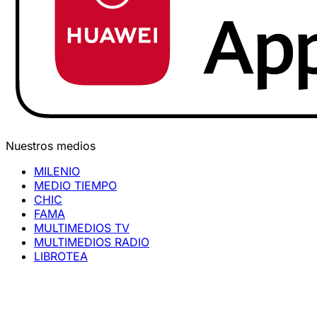
Nuestros medios
MILENIO
MEDIO TIEMPO
CHIC
FAMA
MULTIMEDIOS TV
MULTIMEDIOS RADIO
LIBROTEA