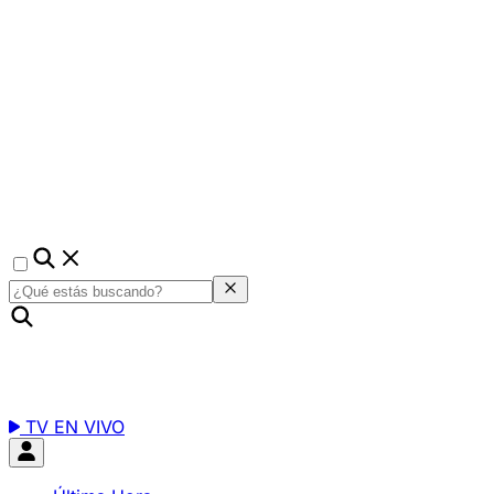
TV EN VIVO