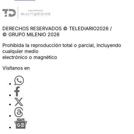
DERECHOS RESERVADOS © TELEDIARIO2026 /
© GRUPO MILENIO 2026
Prohibida la reproducción total o parcial, incluyendo
cualquier medio
electrónico o magnético
Visítanos en