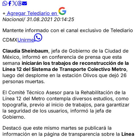
Agregar Telediario en
Nacional
/ 31.08.2021 20:14:25
Mantente informado con el canal exclusivo de Telediario
CDMX
Unirme
Claudia Sheinbaum
, jefa de Gobierno de la Ciudad de
México, informó en conferencia de prensa que esta
semana
iniciarán los trabajos de reconstrucción de la
Línea 12 del Sistema de Transporte Colectivo Metro
,
luego del desplome en la estación Olivos que dejó 26
personas muertas.
El Comité Técnico Asesor para la Rehabilitación de la
Línea 12 del Metro contempla diversos estudios, como
topografía, previo al inicio de trabajos, para garantizar
la seguridad de los usuarios, informó la jefa de
Gobierno.
Destacó que este mismo martes se publicará la
información en la página de transparencia sobre la
Línea