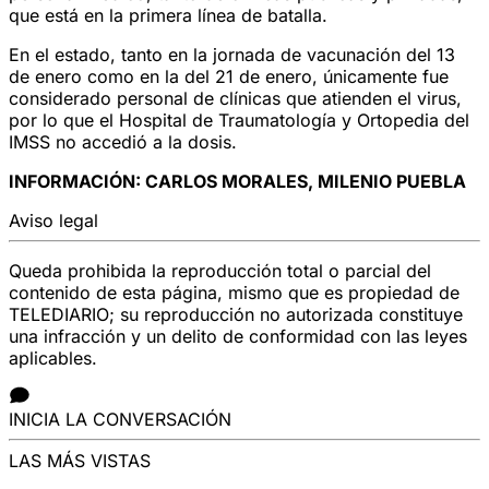
que está en la primera línea de batalla.
En el estado, tanto en la jornada de vacunación del 13
de enero como en la del 21 de enero, únicamente fue
considerado personal de clínicas que atienden el virus,
por lo que el Hospital de Traumatología y Ortopedia del
IMSS no accedió a la dosis.
INFORMACIÓN: CARLOS MORALES, MILENIO PUEBLA
Aviso legal
Queda prohibida la reproducción total o parcial del
contenido de esta página, mismo que es propiedad de
TELEDIARIO; su reproducción no autorizada constituye
una infracción y un delito de conformidad con las leyes
aplicables.
INICIA LA CONVERSACIÓN
LAS MÁS VISTAS