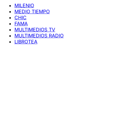
MILENIO
MEDIO TIEMPO
CHIC
FAMA
MULTIMEDIOS TV
MULTIMEDIOS RADIO
LIBROTEA