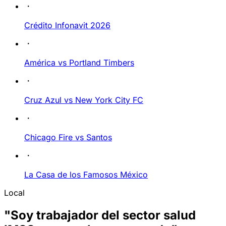
Crédito Infonavit 2026
América vs Portland Timbers
Cruz Azul vs New York City FC
Chicago Fire vs Santos
La Casa de los Famosos México
Local
"Soy trabajador del sector salud