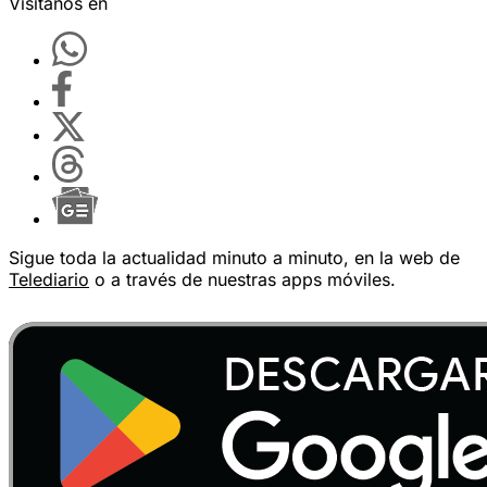
Visítanos en
Sigue toda la actualidad minuto a minuto, en la web de
Telediario
o a través de nuestras apps móviles.