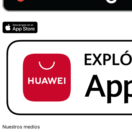
Nuestros medios