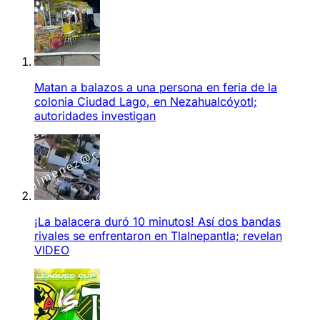
Matan a balazos a una persona en feria de la
colonia Ciudad Lago, en Nezahualcóyotl;
autoridades investigan
¡La balacera duró 10 minutos! Así dos bandas
rivales se enfrentaron en Tlalnepantla; revelan
VIDEO