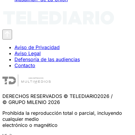
Aviso de Privacidad
Aviso Legal
Defensoría de las audiencias
Contacto
DERECHOS RESERVADOS © TELEDIARIO2026 /
© GRUPO MILENIO 2026
Prohibida la reproducción total o parcial, incluyendo
cualquier medio
electrónico o magnético