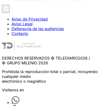
Aviso de Privacidad
Aviso Legal
Defensoría de las audiencias
Contacto
DERECHOS RESERVADOS © TELEDIARIO2026 /
© GRUPO MILENIO 2026
Prohibida la reproducción total o parcial, incluyendo
cualquier medio
electrónico o magnético
Visítanos en