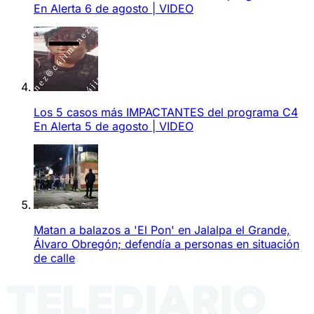
En Alerta 6 de agosto | VIDEO
Los 5 casos más IMPACTANTES del programa C4
En Alerta 5 de agosto | VIDEO
Matan a balazos a 'El Pon' en Jalalpa el Grande,
Álvaro Obregón; defendía a personas en situación
de calle