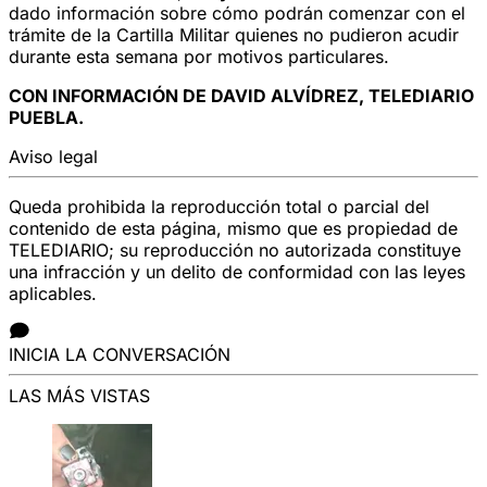
dado información sobre cómo podrán comenzar con el
trámite de la Cartilla Militar quienes no pudieron acudir
durante esta semana por motivos particulares.
CON INFORMACIÓN DE DAVID ALVÍDREZ, TELEDIARIO
PUEBLA.
Aviso legal
Queda prohibida la reproducción total o parcial del
contenido de esta página, mismo que es propiedad de
TELEDIARIO; su reproducción no autorizada constituye
una infracción y un delito de conformidad con las leyes
aplicables.
INICIA LA CONVERSACIÓN
LAS MÁS VISTAS