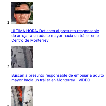
ÚLTIMA HORA: Detienen al presunto responsable
de arrojar a un adulto mayor hacia un tráiler en el
Centro de Monterrey
Buscan a presunto responsable de empujar a adulto
mayor hacia un tráiler en Monterrey | VIDEO