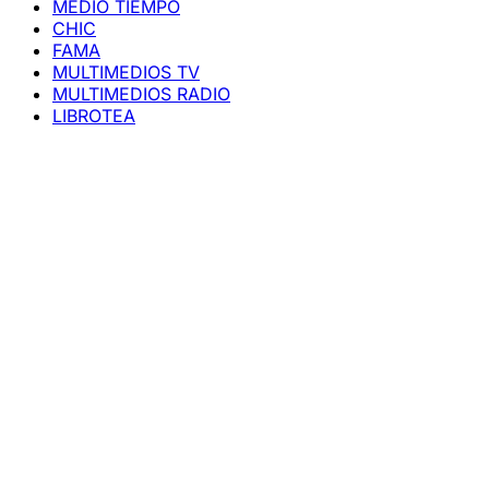
MEDIO TIEMPO
CHIC
FAMA
MULTIMEDIOS TV
MULTIMEDIOS RADIO
LIBROTEA