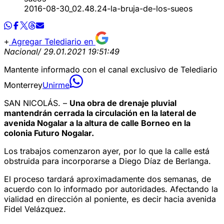
2016-08-30_02.48.24-la-bruja-de-los-sueos
Agregar Telediario en
Nacional
/ 29.01.2021 19:51:49
Mantente informado con el canal exclusivo de Telediario
Monterrey
Unirme
SAN NICOLÁS. –
Una obra de drenaje pluvial
mantendrán cerrada la circulación en la lateral de
avenida Nogalar a la altura de calle Borneo en la
colonia Futuro Nogalar.
Los trabajos comenzaron ayer, por lo que la calle está
obstruida para incorporarse a Diego Díaz de Berlanga.
El proceso tardará aproximadamente dos semanas, de
acuerdo con lo informado por autoridades. Afectando la
vialidad en dirección al poniente, es decir hacia avenida
Fidel Velázquez.