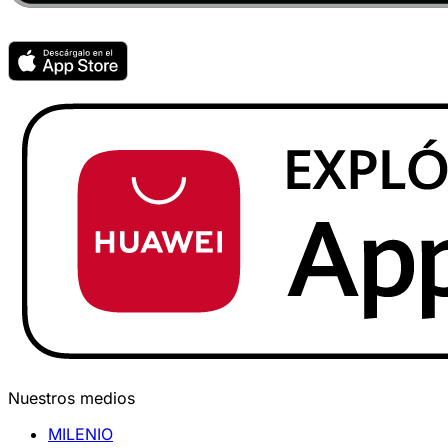
Nuestros medios
MILENIO