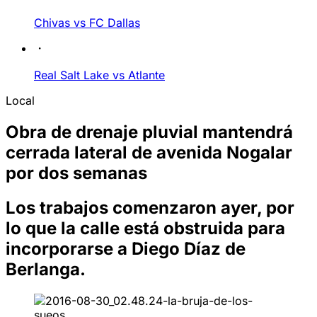
Chivas vs FC Dallas
Real Salt Lake vs Atlante
Local
Obra de drenaje pluvial mantendrá
cerrada lateral de avenida Nogalar
por dos semanas
Los trabajos comenzaron ayer, por
lo que la calle está obstruida para
incorporarse a Diego Díaz de
Berlanga.