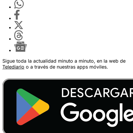
Sigue toda la actualidad minuto a minuto, en la web de
Telediario
o a través de nuestras apps móviles.