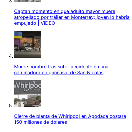
Captan momento en que adulto mayor muere
atropellado por tráiler en Monterrey; joven lo habría
empujado | VIDEO
Muere hombre tras sufrir accidente en una
caminadora en gimnasio de San Nicolás
Cierre de planta de Whirlpool en Apodaca costará
150 millones de dólares