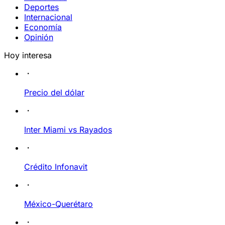
Deportes
Internacional
Economía
Opinión
Hoy interesa
Precio del dólar
Inter Miami vs Rayados
Crédito Infonavit
México-Querétaro