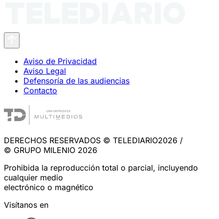
Aviso de Privacidad
Aviso Legal
Defensoría de las audiencias
Contacto
DERECHOS RESERVADOS © TELEDIARIO2026 /
© GRUPO MILENIO 2026
Prohibida la reproducción total o parcial, incluyendo
cualquier medio
electrónico o magnético
Visítanos en