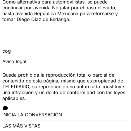
Como alternativa para automovilistas, se puede
continuar por avenida Nogalar por el paso elevado,
hasta avenida República Mexicana para retornarse y
tomar Diego Díaz de Berlanga.
cog
Aviso legal
Queda prohibida la reproducción total o parcial del
contenido de esta página, mismo que es propiedad de
TELEDIARIO; su reproducción no autorizada constituye
una infracción y un delito de conformidad con las leyes
aplicables.
INICIA LA CONVERSACIÓN
LAS MÁS VISTAS