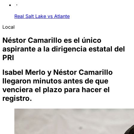
Real Salt Lake vs Atlante
Local
Néstor Camarillo es el único
aspirante a la dirigencia estatal del
PRI
Isabel Merlo y Néstor Camarillo
llegaron minutos antes de que
venciera el plazo para hacer el
registro.