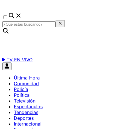
TV EN VIVO
Última Hora
Comunidad
Policía
Política
Televisión
Espectáculos
Tendencias
Deportes
Internacional