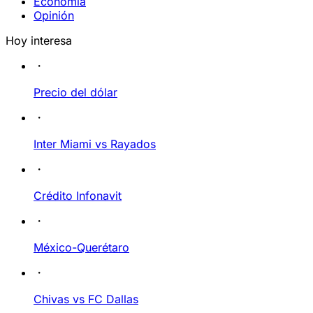
Economía
Opinión
Hoy interesa
Precio del dólar
Inter Miami vs Rayados
Crédito Infonavit
México-Querétaro
Chivas vs FC Dallas