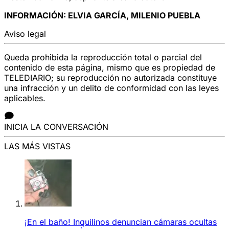
INFORMACIÓN: ELVIA GARCÍA, MILENIO PUEBLA
Aviso legal
Queda prohibida la reproducción total o parcial del
contenido de esta página, mismo que es propiedad de
TELEDIARIO; su reproducción no autorizada constituye
una infracción y un delito de conformidad con las leyes
aplicables.
INICIA LA CONVERSACIÓN
LAS MÁS VISTAS
¡En el baño! Inquilinos denuncian cámaras ocultas