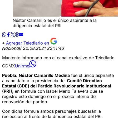
Néstor Camarillo es el único aspirante a la
dirigencia estatal del PRI
Agregar Telediario en
Nacional
/ 22.08.2021 22:11:46
Mantente informado con el canal exclusivo de Telediario
CDMX
Unirme
Puebla.
Néstor Camarillo Medina
fue el único aspirante
a candidato a la presidencia del
Comité Directivo
Estatal (CDE) del Partido Revolucionario Institucional
(PRI),
en formula con Isabel Merlo Talavera que se
registró este domingo en el proceso interno de
renovación del partido.
Con dicha fórmula ambos personajes buscarán la
reelección al frente de la dirigencia estatal del PRI.