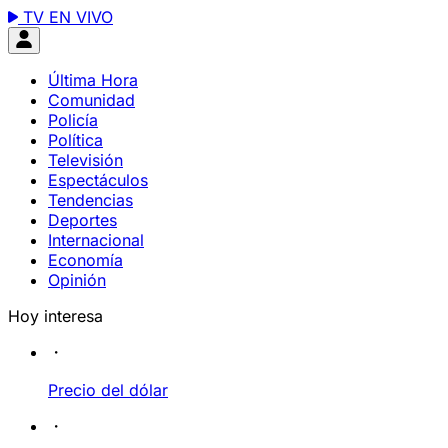
TV EN VIVO
Última Hora
Comunidad
Policía
Política
Televisión
Espectáculos
Tendencias
Deportes
Internacional
Economía
Opinión
Hoy interesa
Precio del dólar