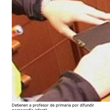
Detienen a profesor de primaria por difundir
pornografía infantil