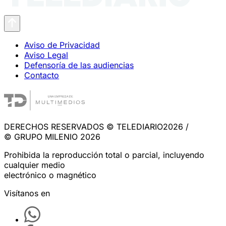
Aviso de Privacidad
Aviso Legal
Defensoría de las audiencias
Contacto
DERECHOS RESERVADOS © TELEDIARIO2026 /
© GRUPO MILENIO 2026
Prohibida la reproducción total o parcial, incluyendo
cualquier medio
electrónico o magnético
Visítanos en