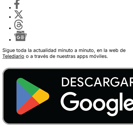
Sigue toda la actualidad minuto a minuto, en la web de
Telediario
o a través de nuestras apps móviles.