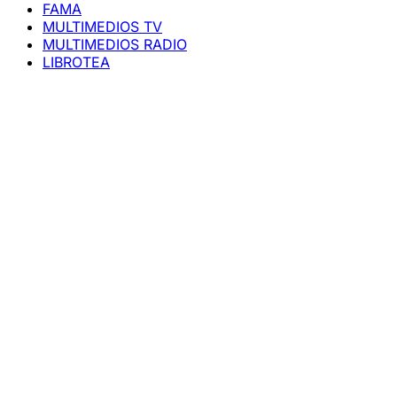
FAMA
MULTIMEDIOS TV
MULTIMEDIOS RADIO
LIBROTEA