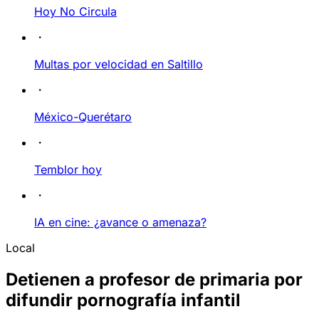
Hoy No Circula
Multas por velocidad en Saltillo
México-Querétaro
Temblor hoy
IA en cine: ¿avance o amenaza?
Local
Detienen a profesor de primaria por
difundir pornografía infantil