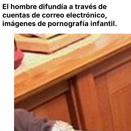
El hombre difundía a través de
cuentas de correo electrónico,
imágenes de pornografía infantil.