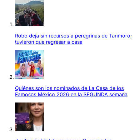
Robo deja sin recursos a peregrinas de Tarimoro;
tuvieron que regresar a casa
Quiénes son los nominados de La Casa de los
Famosos México 2026 en la SEGUNDA semana