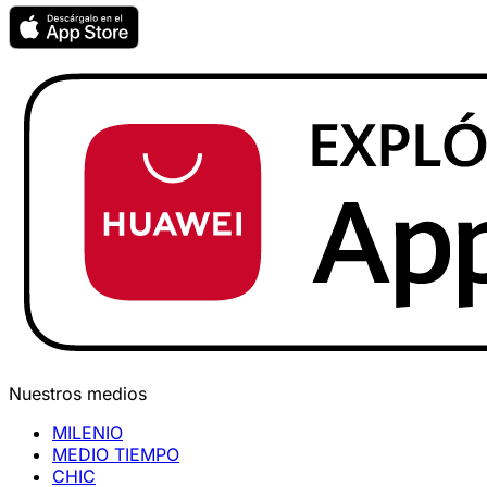
Nuestros medios
MILENIO
MEDIO TIEMPO
CHIC