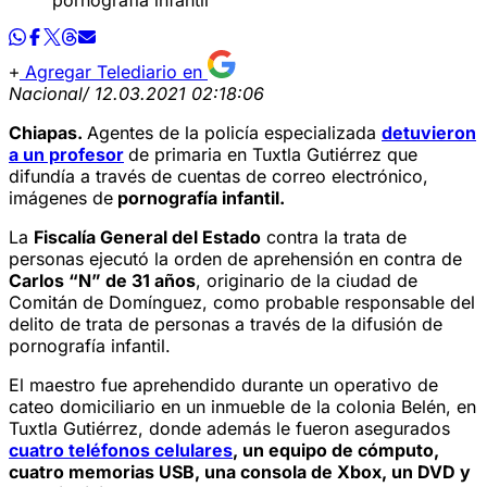
Agregar Telediario en
Nacional
/ 12.03.2021 02:18:06
Chiapas.
Agentes de la policía especializada
detuvieron
a un profesor
de primaria en Tuxtla Gutiérrez que
difundía a través de cuentas de correo electrónico,
imágenes de
pornografía infantil.
La
Fiscalía General del Estado
contra la trata de
personas ejecutó la orden de aprehensión en contra de
Carlos “N” de 31 años
, originario de la ciudad de
Comitán de Domínguez, como probable responsable del
delito de trata de personas a través de la difusión de
pornografía infantil.
El maestro fue aprehendido durante un operativo de
cateo domiciliario en un inmueble de la colonia Belén, en
Tuxtla Gutiérrez, donde además le fueron asegurados
cuatro teléfonos celulares
, un equipo de cómputo,
cuatro memorias USB, una consola de Xbox, un DVD y