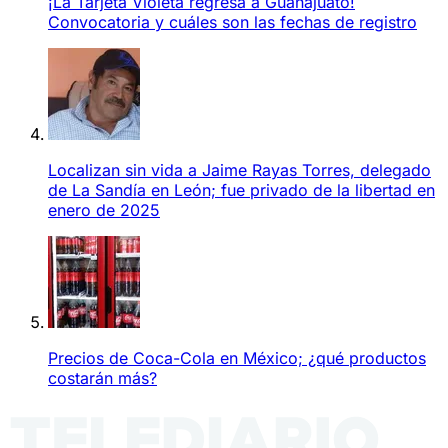
¡La Tarjeta Violeta regresa a Guanajuato!
Convocatoria y cuáles son las fechas de registro
Localizan sin vida a Jaime Rayas Torres, delegado
de La Sandía en León; fue privado de la libertad en
enero de 2025
Precios de Coca-Cola en México; ¿qué productos
costarán más?