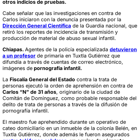
otros indicios de pruebas.
Cabe señalar que las investigaciones en contra de
Carlos iniciaron con la denuncia presentada por la
Dirección General Científica
de la Guardia nacional, que
retiró los reportes de incidencia de transmisión y
producción de material de abuso sexual infantil.
Chiapas.
Agentes de la policía especializada
detuvieron
a un profesor
de primaria en Tuxtla Gutiérrez que
difundía a través de cuentas de correo electrónico,
imágenes de
pornografía infantil.
La
Fiscalía General del Estado
contra la trata de
personas ejecutó la orden de aprehensión en contra de
Carlos “N” de 31 años
, originario de la ciudad de
Comitán de Domínguez, como probable responsable del
delito de trata de personas a través de la difusión de
pornografía infantil.
El maestro fue aprehendido durante un operativo de
cateo domiciliario en un inmueble de la colonia Belén, en
Tuxtla Gutiérrez, donde además le fueron asegurados