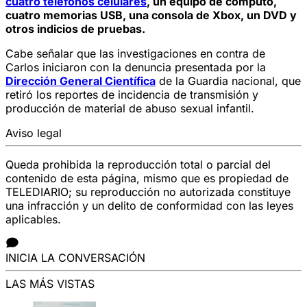
cuatro teléfonos celulares
, un equipo de cómputo,
cuatro memorias USB, una consola de Xbox, un DVD y
otros indicios de pruebas.
Cabe señalar que las investigaciones en contra de
Carlos iniciaron con la denuncia presentada por la
Dirección General Científica
de la Guardia nacional, que
retiró los reportes de incidencia de transmisión y
producción de material de abuso sexual infantil.
Aviso legal
Queda prohibida la reproducción total o parcial del
contenido de esta página, mismo que es propiedad de
TELEDIARIO; su reproducción no autorizada constituye
una infracción y un delito de conformidad con las leyes
aplicables.
INICIA LA CONVERSACIÓN
LAS MÁS VISTAS