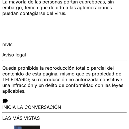
La mayoría de las personas portan cubrebocas, sin
embargo, temen que debido a las aglomeraciones
puedan contagiarse del virus.
mvls
Aviso legal
Queda prohibida la reproducción total o parcial del
contenido de esta página, mismo que es propiedad de
TELEDIARIO; su reproducción no autorizada constituye
una infracción y un delito de conformidad con las leyes
aplicables.
INICIA LA CONVERSACIÓN
LAS MÁS VISTAS