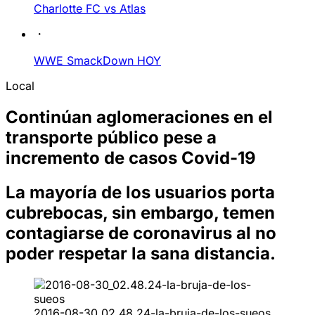
Charlotte FC vs Atlas
WWE SmackDown HOY
Local
Continúan aglomeraciones en el
transporte público pese a
incremento de casos Covid-19
La mayoría de los usuarios porta
cubrebocas, sin embargo, temen
contagiarse de coronavirus al no
poder respetar la sana distancia.
2016-08-30_02.48.24-la-bruja-de-los-sueos