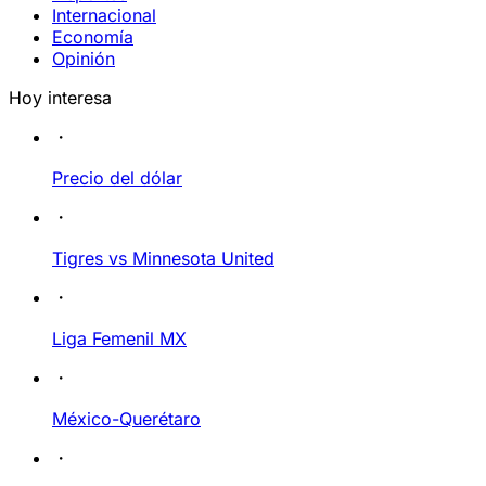
Internacional
Economía
Opinión
Hoy interesa
Precio del dólar
Tigres vs Minnesota United
Liga Femenil MX
México-Querétaro