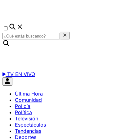
TV EN VIVO
Última Hora
Comunidad
Policía
Política
Televisión
Espectáculos
Tendencias
Deportes