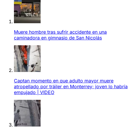
Muere hombre tras sufrir accidente en una
caminadora en gimnasio de San Nicolás
Captan momento en que adulto mayor muere
atropellado por tráiler en Monterrey; joven lo habría
empujado | VIDEO