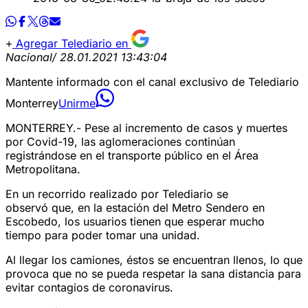
Agregar Telediario en
Nacional
/ 28.01.2021 13:43:04
Mantente informado con el canal exclusivo de Telediario
Monterrey
Unirme
MONTERREY.- Pese al incremento de casos y muertes
por Covid-19, las aglomeraciones continúan
registrándose en el transporte público en el Área
Metropolitana.
En un recorrido realizado por Telediario se
observó que, en la estación del Metro Sendero en
Escobedo, los usuarios tienen que esperar mucho
tiempo para poder tomar una unidad.
Al llegar los camiones, éstos se encuentran llenos, lo que
provoca que no se pueda respetar la sana distancia para
evitar contagios de coronavirus.