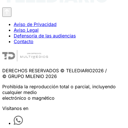
Aviso de Privacidad
Aviso Legal
Defensoría de las audiencias
Contacto
DERECHOS RESERVADOS © TELEDIARIO2026 /
© GRUPO MILENIO 2026
Prohibida la reproducción total o parcial, incluyendo
cualquier medio
electrónico o magnético
Visítanos en