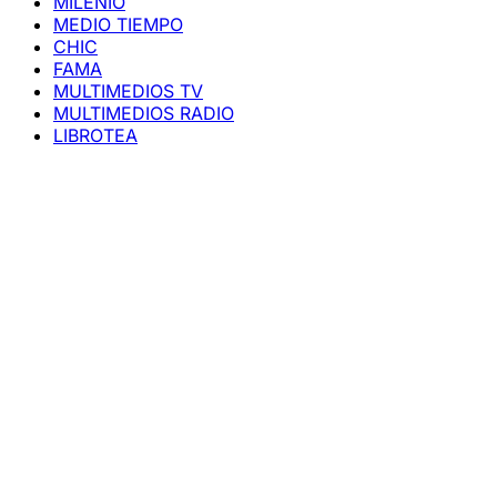
MILENIO
MEDIO TIEMPO
CHIC
FAMA
MULTIMEDIOS TV
MULTIMEDIOS RADIO
LIBROTEA