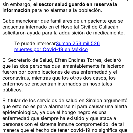
sin embargo,
el sector salud guardó en reserva la
información
para no alarmar a la población.
Cabe mencionar que familiares de un paciente que se
encuentra internado en el Hospital Civil de Culiacán
solicitaron ayuda para la adquisición de medicamento.
Te puede interesar
Suman 253 mil 526
muertes por Covid-19 en México
El Secretario de Salud, Efrén Encinas Torres, declaró
que las dos personas que lamentablemente fallecieron
fueron por complicaciones de esa enfermedad y el
coronavirus, mientras que los otros dos casos, los
enfermos se encuentran internados en hospitales
públicos.
El titular de los servicios de salud en Sinaloa argumentó
que esto no es para alarmarse ni para causar una alerta
epidemiológica, ya que el hongo negro es una
enfermedad que siempre ha existido y que ataca a
personas con el sistema inmune comprometido, de tal
manera que el hecho de tener covid-19 no significa que