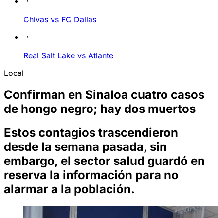
Chivas vs FC Dallas
Real Salt Lake vs Atlante
Local
Confirman en Sinaloa cuatro casos
de hongo negro; hay dos muertos
Estos contagios trascendieron
desde la semana pasada, sin
embargo, el sector salud guardó en
reserva la información para no
alarmar a la población.