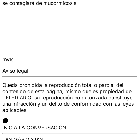
se contagiará de mucormicosis.
mvls
Aviso legal
Queda prohibida la reproducción total o parcial del
contenido de esta página, mismo que es propiedad de
TELEDIARIO; su reproducción no autorizada constituye
una infracción y un delito de conformidad con las leyes
aplicables.
INICIA LA CONVERSACIÓN
LAS MÁS VISTAS