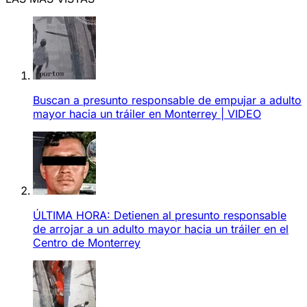
Buscan a presunto responsable de empujar a adulto
mayor hacia un tráiler en Monterrey | VIDEO
ÚLTIMA HORA: Detienen al presunto responsable
de arrojar a un adulto mayor hacia un tráiler en el
Centro de Monterrey