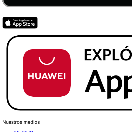
Nuestros medios