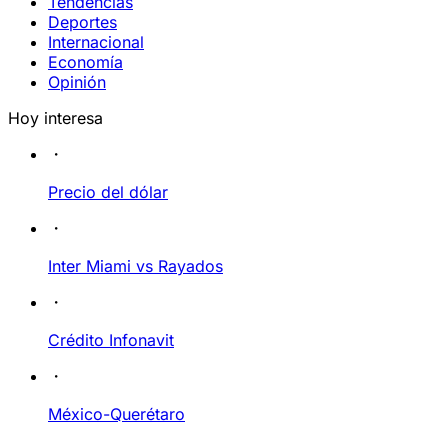
Tendencias
Deportes
Internacional
Economía
Opinión
Hoy interesa
Precio del dólar
Inter Miami vs Rayados
Crédito Infonavit
México-Querétaro