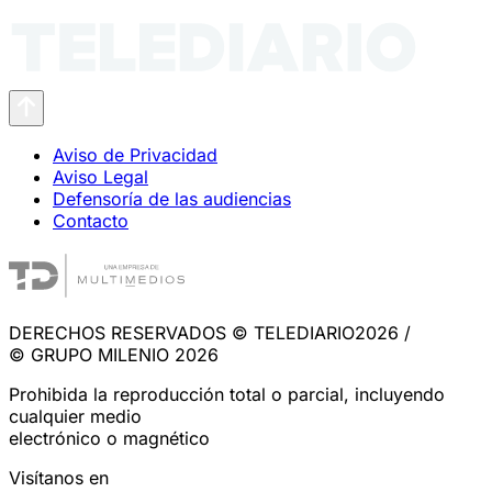
Aviso de Privacidad
Aviso Legal
Defensoría de las audiencias
Contacto
DERECHOS RESERVADOS © TELEDIARIO2026 /
© GRUPO MILENIO 2026
Prohibida la reproducción total o parcial, incluyendo
cualquier medio
electrónico o magnético
Visítanos en