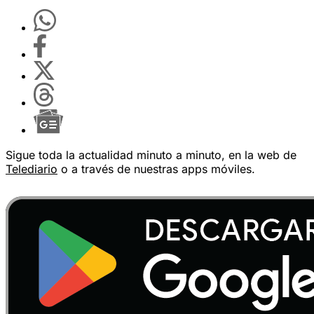
Sigue toda la actualidad minuto a minuto, en la web de
Telediario
o a través de nuestras apps móviles.