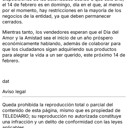
el 14 de febrero es en domingo, día en el que, al menos
por el momento, hay restricciones en la mayoría de los
negocios de la entidad, ya que deben permanecer
cerrados.
Mientras tanto, los vendedores esperan que el Día del
Amor y la Amistad sea el inicio de un año próspero
económicamente hablando, además de colaborar para
que los ciudadanos sigan adquiriendo sus productos
para alegrar la vida a un ser querido, este próximo 14 de
febrero.
dat
Aviso legal
Queda prohibida la reproducción total o parcial del
contenido de esta página, mismo que es propiedad de
TELEDIARIO; su reproducción no autorizada constituye
una infracción y un delito de conformidad con las leyes
aplicables.