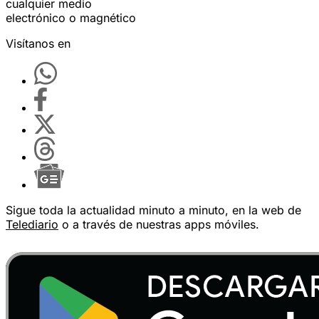
cualquier medio
electrónico o magnético
Visítanos en
Sigue toda la actualidad minuto a minuto, en la web de
Telediario
o a través de nuestras apps móviles.