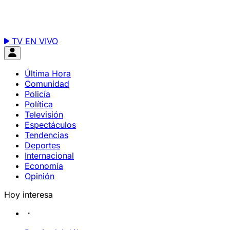
TV EN VIVO
Última Hora
Comunidad
Policía
Política
Televisión
Espectáculos
Tendencias
Deportes
Internacional
Economía
Opinión
Hoy interesa