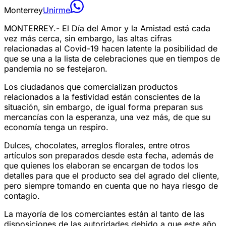
Monterrey
Unirme
MONTERREY.- El Día del Amor y la Amistad está cada
vez más cerca, sin embargo, las altas cifras
relacionadas al Covid-19 hacen latente la posibilidad de
que se una a la lista de celebraciones que en tiempos de
pandemia no se festejaron.
Los ciudadanos que comercializan productos
relacionados a la festividad están conscientes de la
situación, sin embargo, de igual forma preparan sus
mercancías con la esperanza, una vez más, de que su
economía tenga un respiro.
Dulces, chocolates, arreglos florales, entre otros
artículos son preparados desde esta fecha, además de
que quienes los elaboran se encargan de todos los
detalles para que el producto sea del agrado del cliente,
pero siempre tomando en cuenta que no haya riesgo de
contagio.
La mayoría de los comerciantes están al tanto de las
disposiciones de las autoridades debido a que este año,