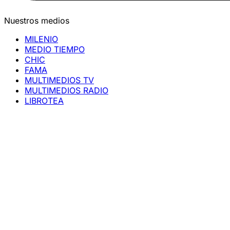
Nuestros medios
MILENIO
MEDIO TIEMPO
CHIC
FAMA
MULTIMEDIOS TV
MULTIMEDIOS RADIO
LIBROTEA