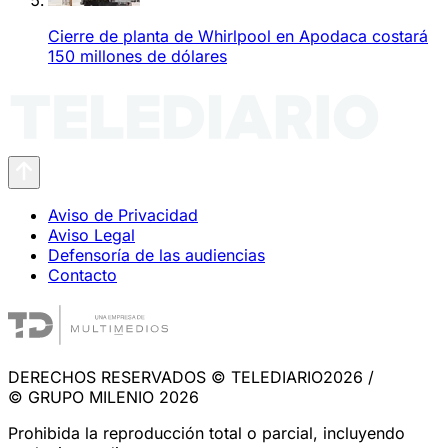
Cierre de planta de Whirlpool en Apodaca costará
150 millones de dólares
Aviso de Privacidad
Aviso Legal
Defensoría de las audiencias
Contacto
DERECHOS RESERVADOS © TELEDIARIO2026 /
© GRUPO MILENIO 2026
Prohibida la reproducción total o parcial, incluyendo