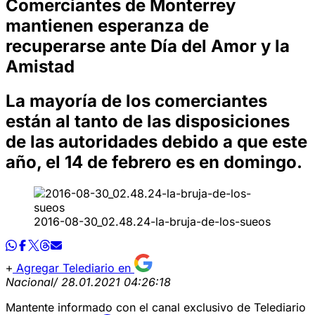
Comerciantes de Monterrey
mantienen esperanza de
recuperarse ante Día del Amor y la
Amistad
La mayoría de los comerciantes
están al tanto de las disposiciones
de las autoridades debido a que este
año, el 14 de febrero es en domingo.
2016-08-30_02.48.24-la-bruja-de-los-sueos
Agregar Telediario en
Nacional
/ 28.01.2021 04:26:18
Mantente informado con el canal exclusivo de Telediario