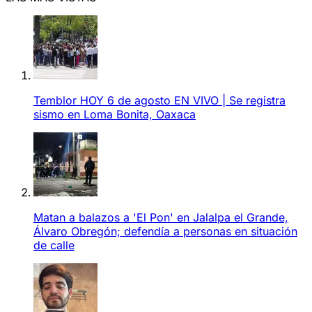
Temblor HOY 6 de agosto EN VIVO | Se registra
sismo en Loma Bonita, Oaxaca
Matan a balazos a 'El Pon' en Jalalpa el Grande,
Álvaro Obregón; defendía a personas en situación
de calle