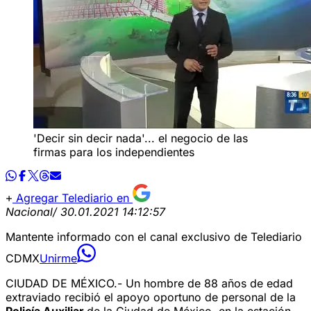
'Decir sin decir nada'... el negocio de las
firmas para los independientes
Agregar Telediario en
Nacional
/ 30.01.2021 14:12:57
Mantente informado con el canal exclusivo de Telediario
CDMX
Unirme
CIUDAD DE MÉXICO.- Un hombre de 88 años de edad
extraviado recibió el apoyo oportuno de personal de la
Policía Auxiliar
de la Ciudad de México, en la estación