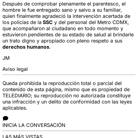
Después de comprobar plenamente el parentesco, el
hombre le fue entregado sano y salvo a su familiar,
quien finalmente agradeció la intervención acertada de
los policías de la
SSC
y del personal del Metro CDMX,
que acompañaron al ciudadano en todo momento y
estuvieron pendientes de su estado de salud al brindarle
un trato digno y apropiado con pleno respeto a sus
derechos humanos
.
JM
Aviso legal
Queda prohibida la reproducción total o parcial del
contenido de esta página, mismo que es propiedad de
TELEDIARIO; su reproducción no autorizada constituye
una infracción y un delito de conformidad con las leyes
aplicables.
INICIA LA CONVERSACIÓN
LAS MÁS VISTAS