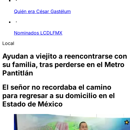
Quién era César Gastélum
Nominados LCDLFMX
Local
Ayudan a viejito a reencontrarse con
su familia, tras perderse en el Metro
Pantitlán
El señor no recordaba el camino
para regresar a su domicilio en el
Estado de México