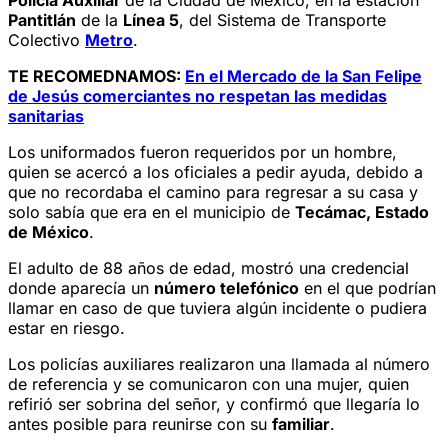
Pantitlán
de la
Línea 5
, del Sistema de Transporte
Colectivo
Metro
.
TE RECOMEDNAMOS:
En el Mercado de la San Felipe
de Jesús comerciantes no respetan las medidas
sanitarias
Los uniformados fueron requeridos por un hombre,
quien se acercó a los oficiales a pedir ayuda, debido a
que no recordaba el camino para regresar a su casa y
solo sabía que era en el municipio de
Tecámac, Estado
de México
.
El adulto de 88 años de edad, mostró una credencial
donde aparecía un
número telefónico
en el que podrían
llamar en caso de que tuviera algún incidente o pudiera
estar en riesgo.
Los policías auxiliares realizaron una llamada al número
de referencia y se comunicaron con una mujer, quien
refirió ser sobrina del señor, y confirmó que llegaría lo
antes posible para reunirse con su
familiar
.