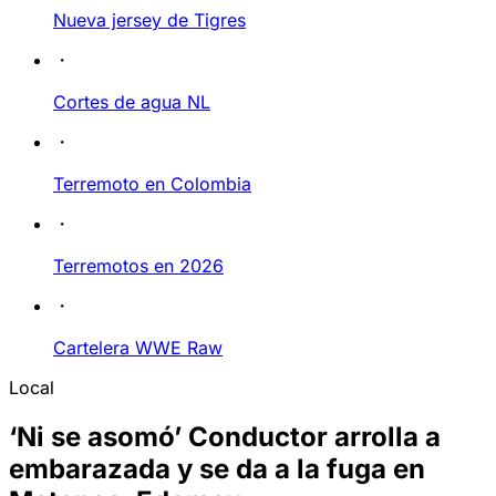
Nueva jersey de Tigres
Cortes de agua NL
Terremoto en Colombia
Terremotos en 2026
Cartelera WWE Raw
Local
‘Ni se asomó’ Conductor arrolla a
embarazada y se da a la fuga en