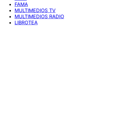
FAMA
MULTIMEDIOS TV
MULTIMEDIOS RADIO
LIBROTEA