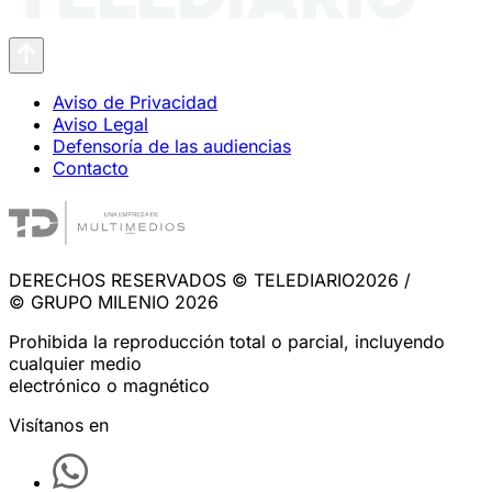
Aviso de Privacidad
Aviso Legal
Defensoría de las audiencias
Contacto
DERECHOS RESERVADOS © TELEDIARIO2026 /
© GRUPO MILENIO 2026
Prohibida la reproducción total o parcial, incluyendo
cualquier medio
electrónico o magnético
Visítanos en