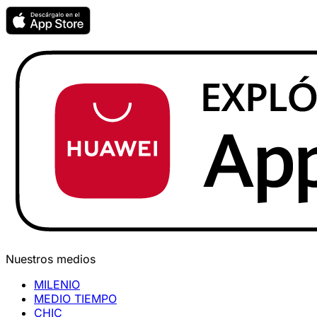
Nuestros medios
MILENIO
MEDIO TIEMPO
CHIC