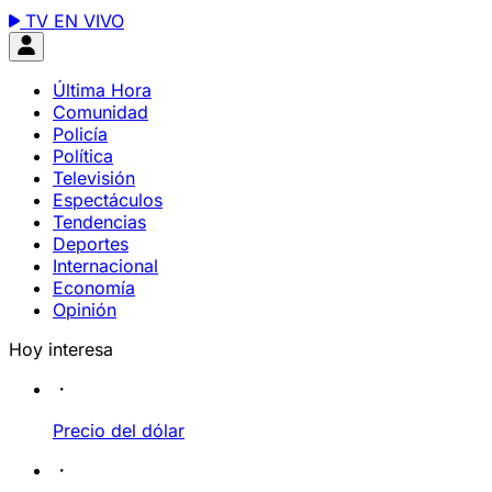
TV EN VIVO
Última Hora
Comunidad
Policía
Política
Televisión
Espectáculos
Tendencias
Deportes
Internacional
Economía
Opinión
Hoy interesa
Precio del dólar