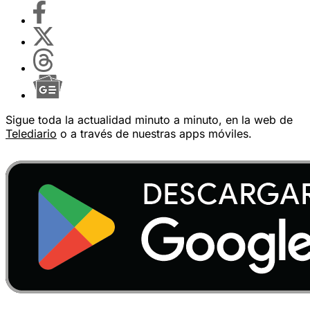
Sigue toda la actualidad minuto a minuto, en la web de
Telediario
o a través de nuestras apps móviles.