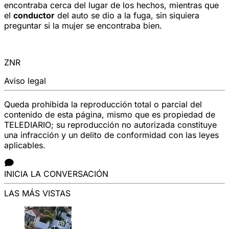
encontraba cerca del lugar de los hechos, mientras que
el
conductor
del auto se dio a la fuga, sin siquiera
preguntar si la mujer se encontraba bien.
ZNR
Aviso legal
Queda prohibida la reproducción total o parcial del
contenido de esta página, mismo que es propiedad de
TELEDIARIO; su reproducción no autorizada constituye
una infracción y un delito de conformidad con las leyes
aplicables.
INICIA LA CONVERSACIÓN
LAS MÁS VISTAS