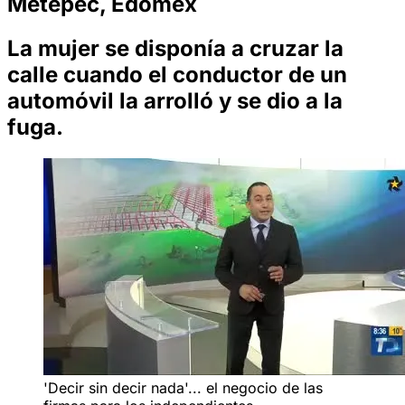
Metepec, Edomex
La mujer se disponía a cruzar la
calle cuando el conductor de un
automóvil la arrolló y se dio a la
fuga.
'Decir sin decir nada'... el negocio de las