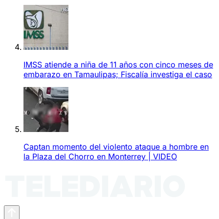
IMSS atiende a niña de 11 años con cinco meses de
embarazo en Tamaulipas; Fiscalía investiga el caso
Captan momento del violento ataque a hombre en
la Plaza del Chorro en Monterrey | VIDEO