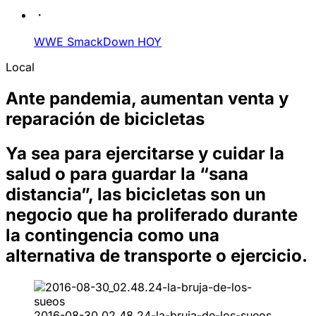
WWE SmackDown HOY
Local
Ante pandemia, aumentan venta y
reparación de bicicletas
Ya sea para ejercitarse y cuidar la
salud o para guardar la “sana
distancia”, las bicicletas son un
negocio que ha proliferado durante
la contingencia como una
alternativa de transporte o ejercicio.
2016-08-30_02.48.24-la-bruja-de-los-sueos