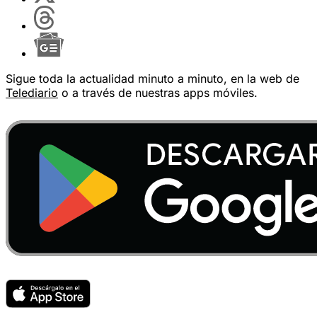
Sigue toda la actualidad minuto a minuto, en la web de
Telediario
o a través de nuestras apps móviles.