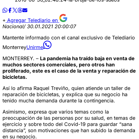
Agregar Telediario en
Nacional
/ 30.01.2021 20:00:07
Mantente informado con el canal exclusivo de Telediario
Monterrey
Unirme
MONTERREY. –
La pandemia ha traído baja en venta de
muchos sectores comerciales, pero otros han
proliferado, este es el caso de la venta y reparación de
bicicletas.
Así lo afirma Raquel Treviño, quien atiende un taller de
reparación de bicicletas, y explica que su negocio ha
tenido mucha demanda durante la contingencia.
Asimismo, expresa que varios temas como la
preocupación de las personas por su salud, en temas de
ejercicio y sobre todo del Covid-19 para guardar “sana
distancia”, son motivaciones que han subido la demanda
en su negocio.