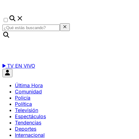
TV EN VIVO
Última Hora
Comunidad
Policía
Política
Televisión
Espectáculos
Tendencias
Deportes
Internacional