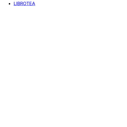
LIBROTEA