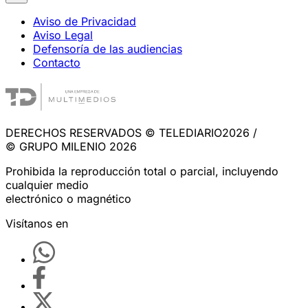
Aviso de Privacidad
Aviso Legal
Defensoría de las audiencias
Contacto
DERECHOS RESERVADOS © TELEDIARIO2026 /
© GRUPO MILENIO 2026
Prohibida la reproducción total o parcial, incluyendo
cualquier medio
electrónico o magnético
Visítanos en