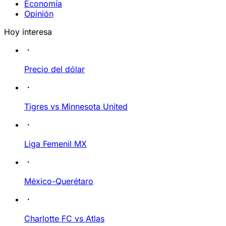
Economía
Opinión
Hoy interesa
Precio del dólar
Tigres vs Minnesota United
Liga Femenil MX
México-Querétaro
Charlotte FC vs Atlas