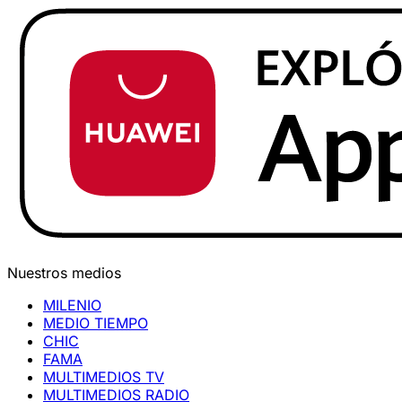
Nuestros medios
MILENIO
MEDIO TIEMPO
CHIC
FAMA
MULTIMEDIOS TV
MULTIMEDIOS RADIO