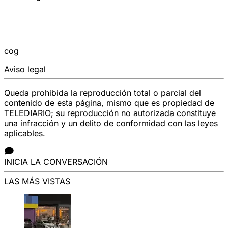
cog
Aviso legal
Queda prohibida la reproducción total o parcial del
contenido de esta página, mismo que es propiedad de
TELEDIARIO; su reproducción no autorizada constituye
una infracción y un delito de conformidad con las leyes
aplicables.
INICIA LA CONVERSACIÓN
LAS MÁS VISTAS