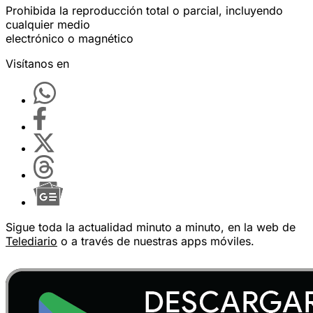
Prohibida la reproducción total o parcial, incluyendo
cualquier medio
electrónico o magnético
Visítanos en
Sigue toda la actualidad minuto a minuto, en la web de
Telediario
o a través de nuestras apps móviles.