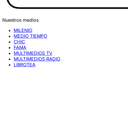
Nuestros medios
MILENIO
MEDIO TIEMPO
CHIC
FAMA
MULTIMEDIOS TV
MULTIMEDIOS RADIO
LIBROTEA