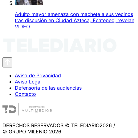
Adulto mayor amenaza con machete a sus vecinos
tras discusión en Ciudad Azteca, Ecatepec; revelan
VIDEO
Aviso de Privacidad
Aviso Legal
Defensoría de las audiencias
Contacto
DERECHOS RESERVADOS © TELEDIARIO2026 /
© GRUPO MILENIO 2026