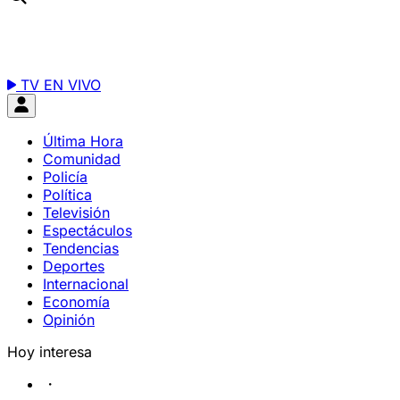
TV EN VIVO
Última Hora
Comunidad
Policía
Política
Televisión
Espectáculos
Tendencias
Deportes
Internacional
Economía
Opinión
Hoy interesa