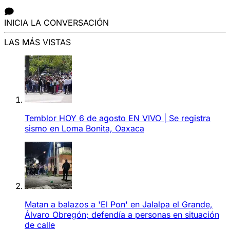
INICIA LA CONVERSACIÓN
LAS MÁS VISTAS
Temblor HOY 6 de agosto EN VIVO | Se registra
sismo en Loma Bonita, Oaxaca
Matan a balazos a 'El Pon' en Jalalpa el Grande,
Álvaro Obregón; defendía a personas en situación
de calle