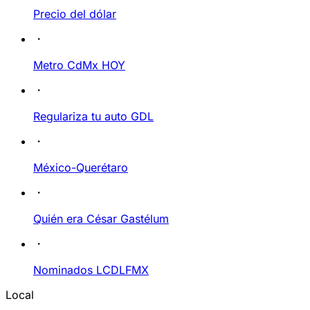
Precio del dólar
Metro CdMx HOY
Regulariza tu auto GDL
México-Querétaro
Quién era César Gastélum
Nominados LCDLFMX
Local