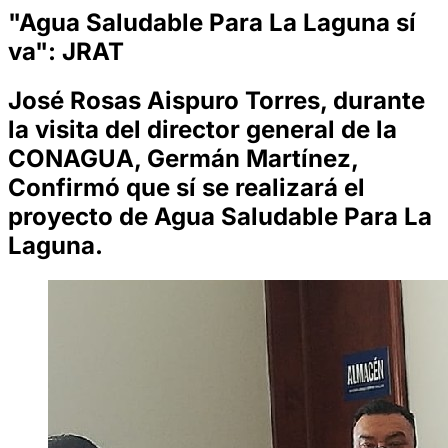
"Agua Saludable Para La Laguna sí
va": JRAT
José Rosas Aispuro Torres, durante
la visita del director general de la
CONAGUA, Germán Martínez,
Confirmó que sí se realizará el
proyecto de Agua Saludable Para La
Laguna.