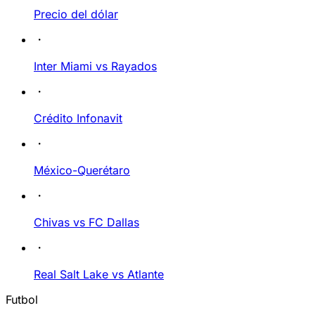
Precio del dólar
Inter Miami vs Rayados
Crédito Infonavit
México-Querétaro
Chivas vs FC Dallas
Real Salt Lake vs Atlante
Futbol