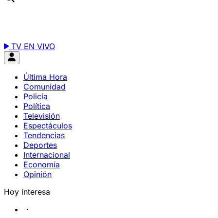
TV EN VIVO
Última Hora
Comunidad
Policía
Política
Televisión
Espectáculos
Tendencias
Deportes
Internacional
Economía
Opinión
Hoy interesa