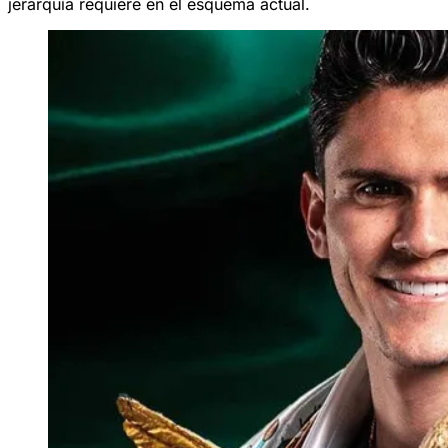
jerarquía requiere en el esquema actual.