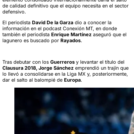
de calidad definitivo que el equipo necesita en el sector
defensivo.
El periodista
David De la Garza
dio a conocer la
información en el podcast Conexión MT, en donde
también el periodista
Enrique Martínez
aseguró que el
lagunero es buscado por
Rayados
.
Tras debutar con los
Guerreros
y levantar el título del
Clausura 2018, Jorge Sánchez
emprendió un trajín que
lo llevó a consolidarse en la Liga MX y, posteriormente,
dar el salto al balompié de
Europa
.