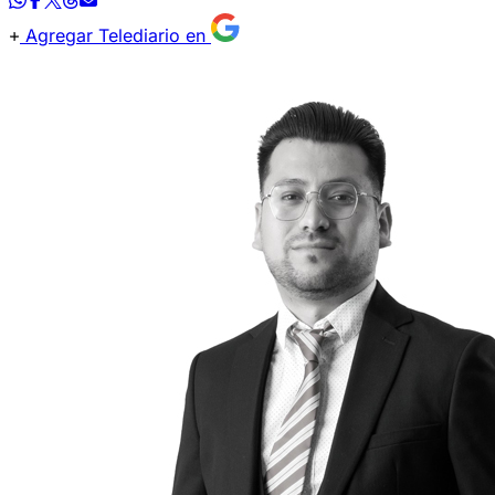
Agregar Telediario en