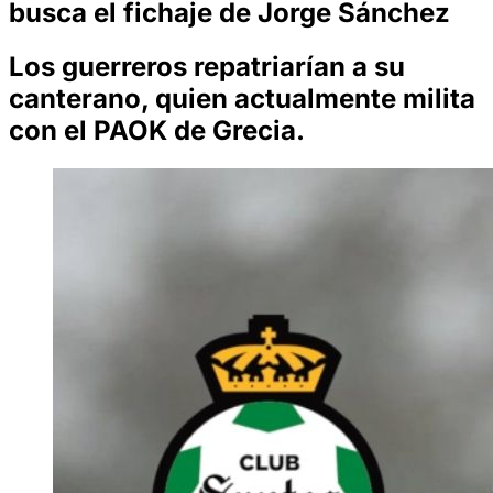
busca el fichaje de Jorge Sánchez
Los guerreros repatriarían a su
canterano, quien actualmente milita
con el PAOK de Grecia.