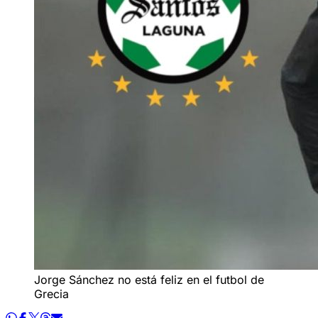
Jorge Sánchez no está feliz en el futbol de
Grecia