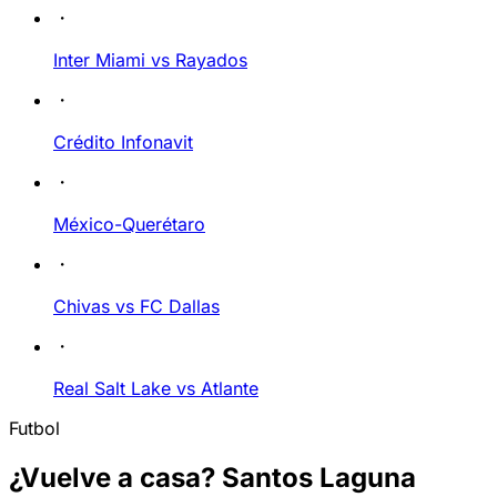
Inter Miami vs Rayados
Crédito Infonavit
México-Querétaro
Chivas vs FC Dallas
Real Salt Lake vs Atlante
Futbol
¿Vuelve a casa? Santos Laguna