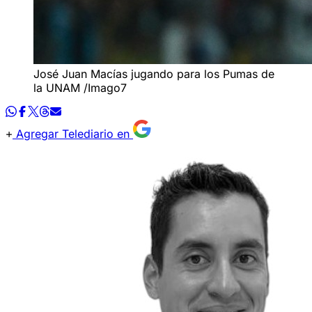
José Juan Macías jugando para los Pumas de
la UNAM /Imago7
Agregar Telediario en