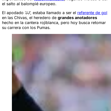
el salto al balompié europeo.
El apodado ‘JJ’, estaba llamado a ser el
referente de gol
en las Chivas, el heredero de
grandes anotadores
hecho en la cantera rojiblanca, pero hoy busca retomar
su carrera con los Pumas.