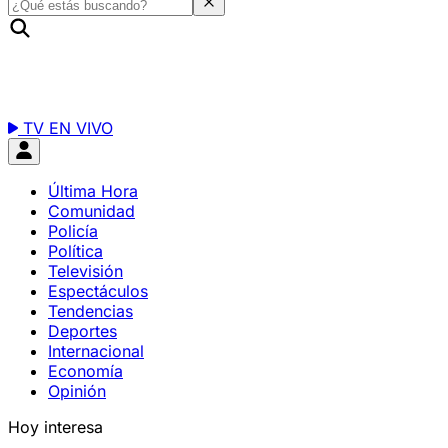
TV EN VIVO
Última Hora
Comunidad
Policía
Política
Televisión
Espectáculos
Tendencias
Deportes
Internacional
Economía
Opinión
Hoy interesa