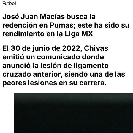
Futbol
José Juan Macías busca la
redención en Pumas; este ha sido su
rendimiento en la Liga MX
El 30 de junio de 2022, Chivas
emitió un comunicado donde
anunció la lesión de ligamento
cruzado anterior, siendo una de las
peores lesiones en su carrera.