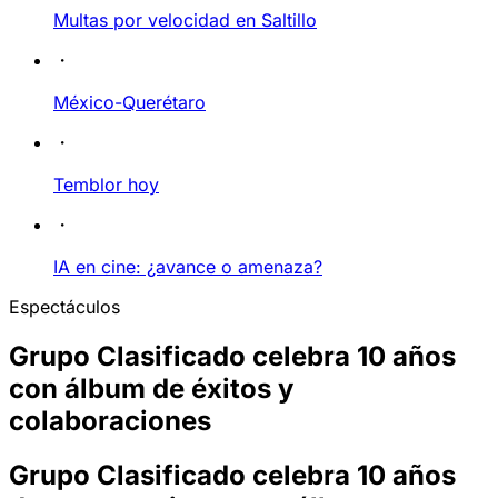
Multas por velocidad en Saltillo
México-Querétaro
Temblor hoy
IA en cine: ¿avance o amenaza?
Espectáculos
Grupo Clasificado celebra 10 años
con álbum de éxitos y
colaboraciones
Grupo Clasificado celebra 10 años