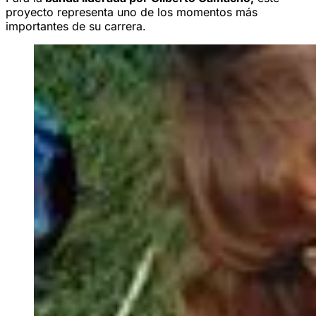
proyecto representa uno de los momentos más
importantes de su carrera.