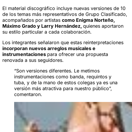
El material discográfico incluye nuevas versiones de 10
de los temas más representativos de Grupo Clasificado,
acompañados por artistas
como Enigma Norteño,
Máximo Grado y Larry Hernández,
quienes aportaron
su estilo particular a cada colaboración.
Los integrantes señalaron que estas reinterpretaciones
incorporan nuevos arreglos musicales e
instrumentaciones
para ofrecer una propuesta
renovada a sus seguidores.
“Son versiones diferentes. Le metimos
instrumentaciones como banda, requintos y
tuba, y de la mano de estos colegas ya es una
versión más atractiva para nuestro público”,
comentaron.