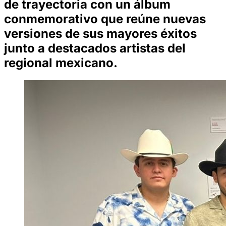
de trayectoria con un álbum
conmemorativo que reúne nuevas
versiones de sus mayores éxitos
junto a destacados artistas del
regional mexicano.