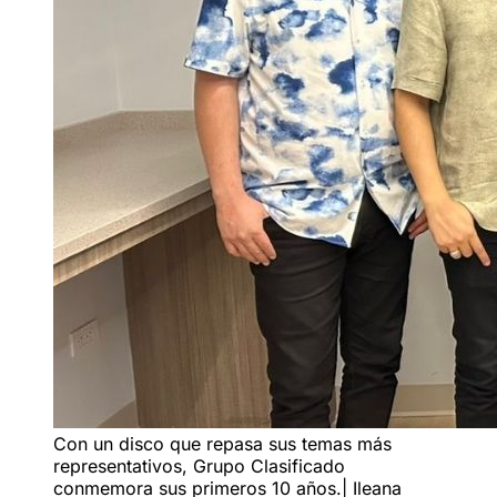
Con un disco que repasa sus temas más
representativos, Grupo Clasificado
conmemora sus primeros 10 años.| Ileana