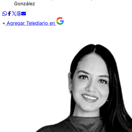
González
Agregar Telediario en