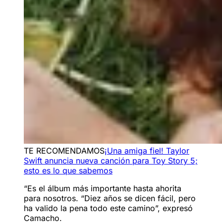
TE RECOMENDAMOS
¡Una amiga fiel! Taylor
Swift anuncia nueva canción para Toy Story 5;
esto es lo que sabemos
“Es el álbum más importante hasta ahorita
para nosotros. “Diez años se dicen fácil, pero
ha valido la pena todo este camino”, expresó
Camacho.