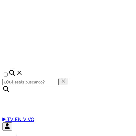
TV EN VIVO